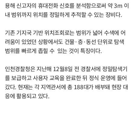
용해 신고자의 휴대전화 신호를 분석함으로써 약 3m 이
내 범위까지 위치를 정밀하게 추적할 수 있는 장비다.
기존 기지국 기반 위치조회로는 범위가 넓어 수색에 어
려움이 있었던 상황에서도 건물·층·동선 단위로 탐색
범위를 빠르게 좁힐 수 있는 것이 특징이다.
인천경찰청은 지난해 12월8일 전 경찰서에 정밀탐색기
를 보급하고 사용자 교육을 완료한 뒤 정식 운영에 들어
갔다. 현재는 각 지역관서에 총 188대가 배부돼 현장 대
응에 활용되고 있다.