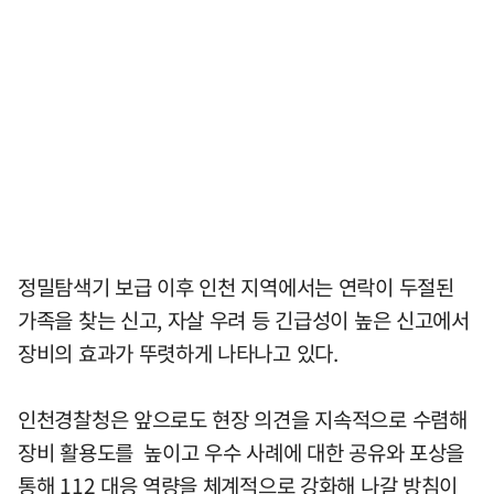
정밀탐색기 보급 이후 인천 지역에서는 연락이 두절된
가족을 찾는 신고, 자살 우려 등 긴급성이 높은 신고에서
장비의 효과가 뚜렷하게 나타나고 있다.
인천경찰청은 앞으로도 현장 의견을 지속적으로 수렴해
장비 활용도를 높이고 우수 사례에 대한 공유와 포상을
통해 112 대응 역량을 체계적으로 강화해 나갈 방침이