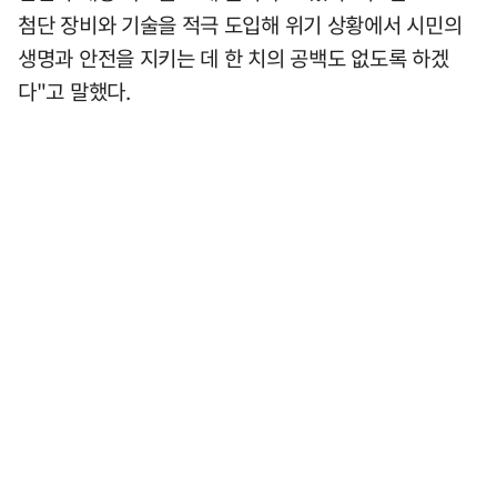
첨단 장비와 기술을 적극 도입해 위기 상황에서 시민의
생명과 안전을 지키는 데 한 치의 공백도 없도록 하겠
다"고 말했다.