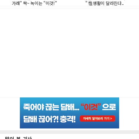
많이 본 기사