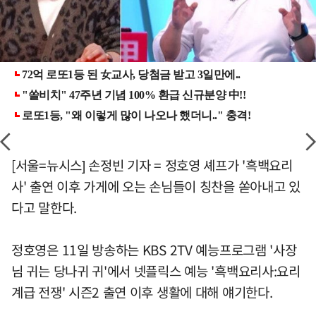
[서울=뉴시스] 손정빈 기자 = 정호영 셰프가 '흑백요리
사' 출연 이후 가게에 오는 손님들이 칭찬을 쏟아내고 있
다고 말한다.
정호영은 11일 방송하는 KBS 2TV 예능프로그램 '사장
님 귀는 당나귀 귀'에서 넷플릭스 예능 '흑백요리사:요리
계급 전쟁' 시즌2 출연 이후 생활에 대해 얘기한다.