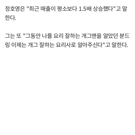
정호영은 "최근 매출이 평소보다 1.5배 상승했다"고 말
한다.
그는 또 "그동안 나를 요리 잘하는 개그맨을 알았던 분드
링 이제는 개그 잘하는 요리사로 알아주신다"고 말한다.