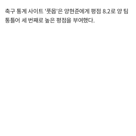
축구 통계 사이트 '풋몹'은 양현준에게 평점 8.2로 양 팀
통틀어 세 번째로 높은 평점을 부여했다.