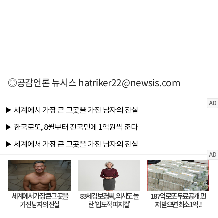
◎공감언론 뉴시스
hatriker22@newsis.com