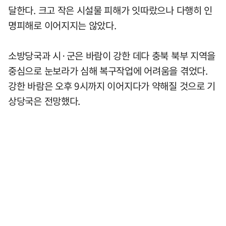
달한다. 크고 작은 시설물 피해가 잇따랐으나 다행히 인
명피해로 이어지지는 않았다.
소방당국과 시·군은 바람이 강한 데다 충북 북부 지역을
중심으로 눈보라가 심해 복구작업에 어려움을 겪었다.
강한 바람은 오후 9시까지 이어지다가 약해질 것으로 기
상당국은 전망했다.