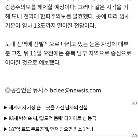
강풍주의보를 해제할 예정이다. 그러나 같은 시각을 기
해 도내 전역에 한파주의보를 발효했다. 곳에 따라 밤새
기온이 영하 13도까지 떨어질 전망이다.
도내 전역에 산발적으로 내리고 있는 눈은 자정에 대부
분 그친 뒤 11일 오전에는 충북 남부 지역으로 중심으로
이어질 것으로 예보했다.
◎공감언론 뉴시스
bclee@newsis.com