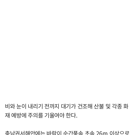
비와 눈이 내리기 전까지 대기가 건조해 산불 및 각종 화
재 예방에 주의를 기울여야 한다.
충남권서해안에는 바람이 순간풍속 초속 26m 이상으로