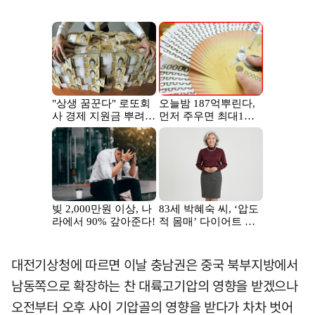
대전기상청에 따르면 이날 충남권은 중국 북부지방에서
남동쪽으로 확장하는 찬 대륙고기압의 영향을 받겠으나
오전부터 오후 사이 기압골의 영향을 받다가 차차 벗어