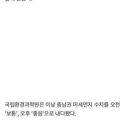
국립환경과학원은 이날 충남권 미세먼지 수치를 오전
'보통', 오후 '좋음'으로 내다봤다.