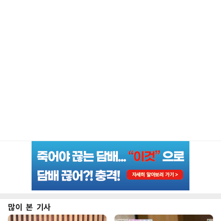
많이 본 기사