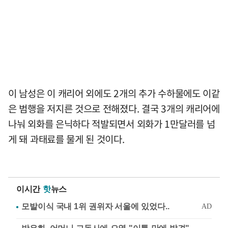
이 남성은 이 캐리어 외에도 2개의 추가 수하물에도 이같
은 범행을 저지른 것으로 전해졌다. 결국 3개의 캐리어에
나눠 외화를 은닉하다 적발되면서 외화가 1만달러를 넘
게 돼 과태료를 물게 된 것이다.
이시간
핫
뉴스