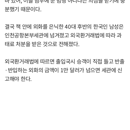
바 있어, 이를 염두에 둔 범행 아니냐는 의심을 받기에 충
분했기 때문이다.
결국 책 안에 외화를 은닉한 40대 후반의 한국인 남성은
인천공항본부세관에 넘겨졌고 외국환거래법에 따라 과
태료 처분을 받은 것으로 전해졌다.
외국환거래법에 따르면 출입국시 승객이 직접 들고 반출
·반입하는 외화의 금액이 1만 달러가 넘으면 세관에 신
고해야 한다.