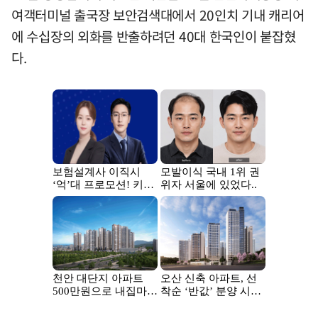
여객터미널 출국장 보안검색대에서 20인치 기내 캐리어
에 수십장의 외화를 반출하려던 40대 한국인이 붙잡혔
다.