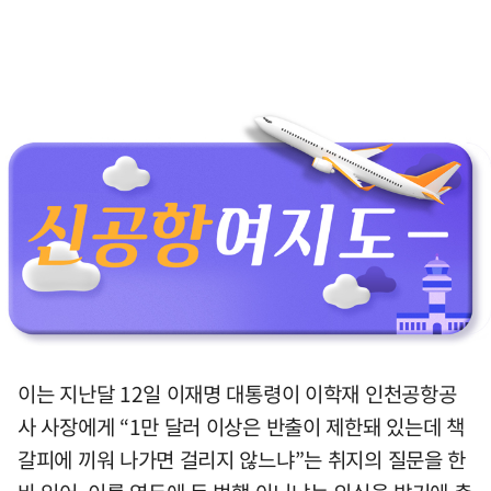
이는 지난달 12일 이재명 대통령이 이학재 인천공항공
사 사장에게 “1만 달러 이상은 반출이 제한돼 있는데 책
갈피에 끼워 나가면 걸리지 않느냐”는 취지의 질문을 한