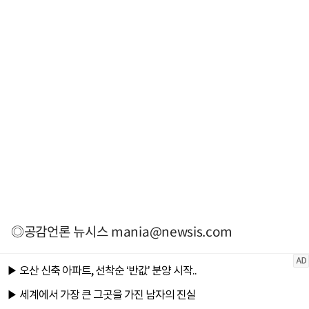
◎공감언론 뉴시스
mania@newsis.com