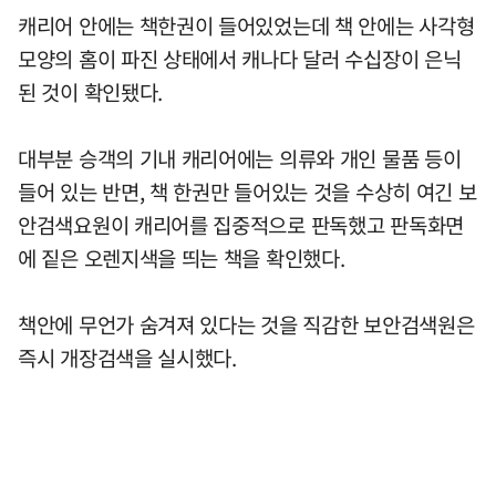
캐리어 안에는 책한권이 들어있었는데 책 안에는 사각형
모양의 홈이 파진 상태에서 캐나다 달러 수십장이 은닉
된 것이 확인됐다.
대부분 승객의 기내 캐리어에는 의류와 개인 물품 등이
들어 있는 반면, 책 한권만 들어있는 것을 수상히 여긴 보
안검색요원이 캐리어를 집중적으로 판독했고 판독화면
에 짙은 오렌지색을 띄는 책을 확인했다.
책안에 무언가 숨겨져 있다는 것을 직감한 보안검색원은
즉시 개장검색을 실시했다.