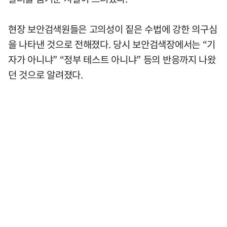
현장 보안검색원들은 고의성이 짙은 수법에 강한 의구심
을 나타낸 것으로 전해졌다. 당시 보안검색장에서는 “기
자가 아니냐” “정부 테스트 아니냐” 등의 반응까지 나왔
던 것으로 알려졌다.