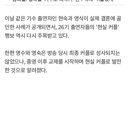
이날 같은 기수 출연자인 현숙과 영식이 실제 결혼에 골
인한 사례가 공개되면서, 26기 출연자들의 '현실 커플'
행보 역시 다시 주목받고 있다.
한편 영수와 영숙은 방송 당시 최종 커플로 성사되지는
않았으나, 종영 이후 교제를 시작하며 현실 커플로 발전
한 것으로 알려졌다.