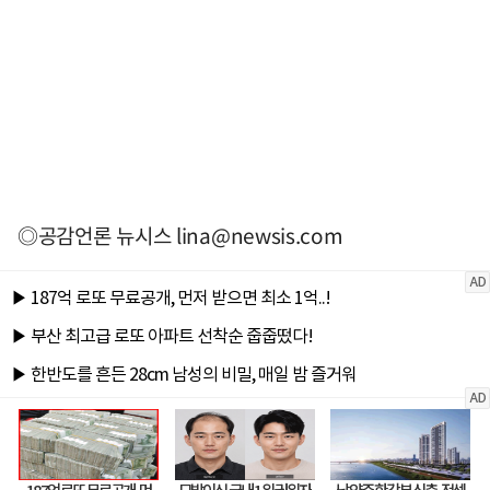
◎공감언론 뉴시스
lina@newsis.com