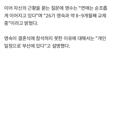
이어 자신의 근황을 묻는 질문에 영수는 "연애는 순조롭
게 이어지고 있다"며 "26기 영숙과 약 8~9개월째 교제
중"이라고 밝혔다.
영숙이 결혼식에 참석하지 못한 이유에 대해서는 "개인
일정으로 부산에 있다"고 설명했다.