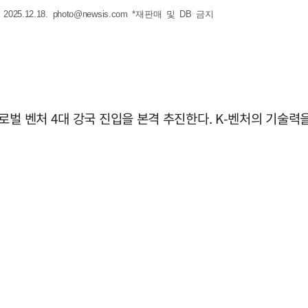
25.12.18.
photo@newsis.com
*재판매 및 DB 금지
로벌 벤처 4대 강국 진입을 본격 추진한다. K-벤처의 기술력