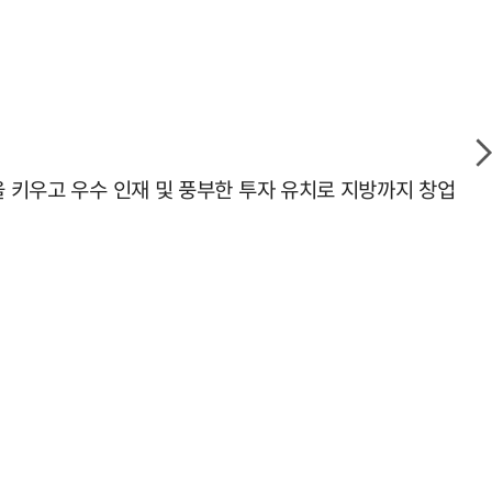
을 키우고 우수 인재 및 풍부한 투자 유치로 지방까지 창업