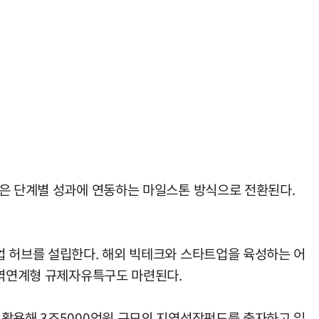
업은 단계별 성과에 연동하는 마일스톤 방식으로 전환된다.
업 허브를 설립한다. 해외 빅테크와 스타트업을 육성하는 어
광역연계형 규제자유특구도 마련된다.
 활용해 3조5000억원 규모의 지역성장펀드를 출자하고 일