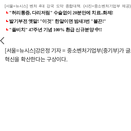
[서울=뉴시스] 벤처 4대 강국 도약 종합대책. (사진=중소벤처기업부 제공) 20
[서울=뉴시스]강은정 기자 = 중소벤처기업부(중기부)가 글
혁신을 확산한다는 구상이다.