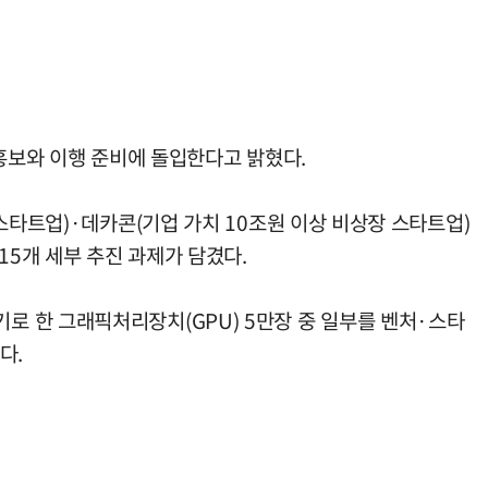
 홍보와 이행 준비에 돌입한다고 밝혔다.
스타트업)·데카콘(기업 가치 10조원 이상 비상장 스타트업)
15개 세부 추진 과제가 담겼다.
로 한 그래픽처리장치(GPU) 5만장 중 일부를 벤처·스타
다.