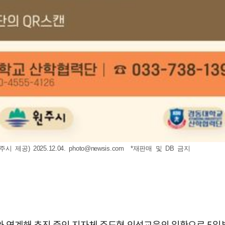
제공) 2025.12.04.
photo@newsis.com
*재판매 및 DB 금지
와 연계해 추진 중인 지자체 주도형 인성교육의 일환으로 5일