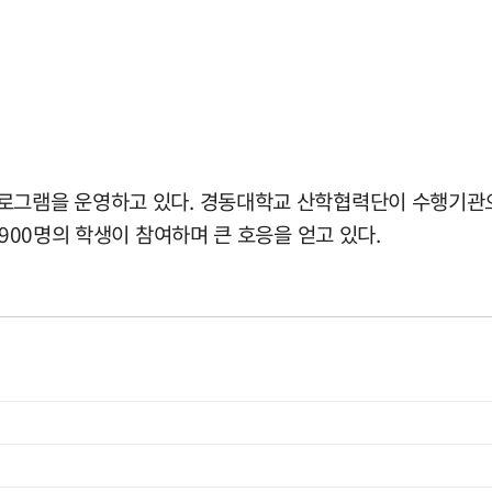
프로그램을 운영하고 있다. 경동대학교 산학협력단이 수행기관으
1900명의 학생이 참여하며 큰 호응을 얻고 있다.