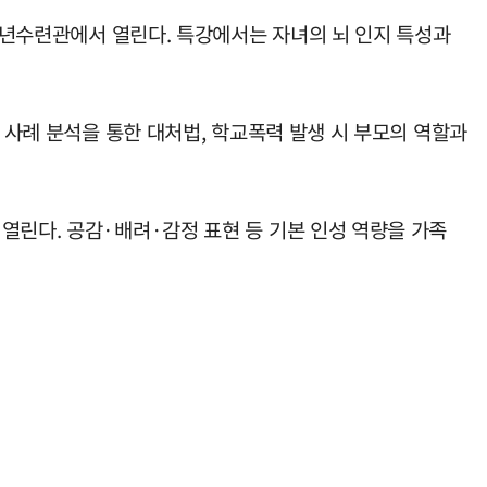
소년수련관에서 열린다. 특강에서는 자녀의 뇌 인지 특성과
 사례 분석을 통한 대처법, 학교폭력 발생 시 부모의 역할과
린다. 공감·배려·감정 표현 등 기본 인성 역량을 가족