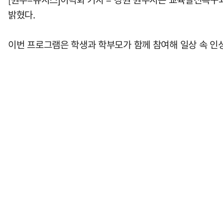
밝혔다.
이번 프로그램은 학생과 학부모가 함께 참여해 일상 속 인성