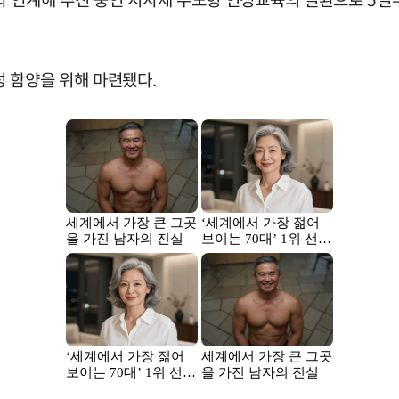
 함양을 위해 마련됐다.