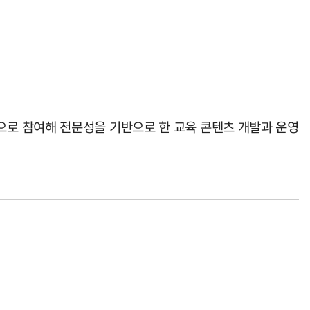
로 참여해 전문성을 기반으로 한 교육 콘텐츠 개발과 운영