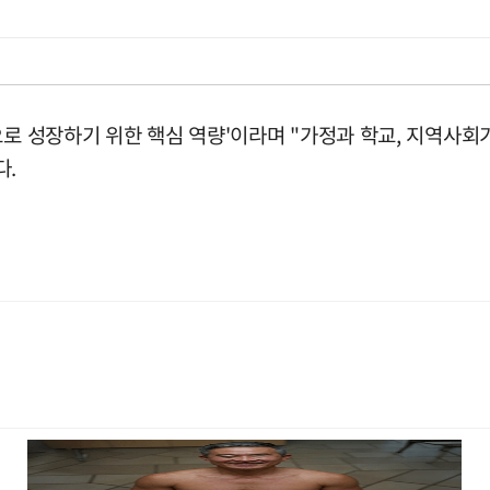
로 성장하기 위한 핵심 역량'이라며 "가정과 학교, 지역사회
다.