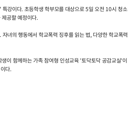
 특강이다. 초등학생 학부모를 대상으로 5일 오전 10시 청
 제공할 예정이다.
 자녀의 행동에서 학교폭력 징후를 읽는 법, 다양한 학교폭력
이 함께하는 가족 참여형 인성교육 '토닥토닥 공감교실'이 열
이다.