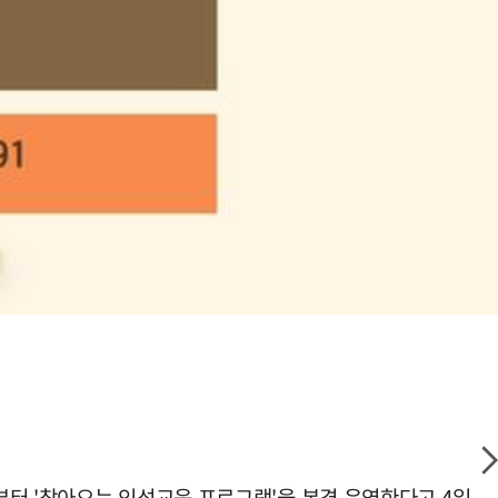
부터 '찾아오는 인성교육 프로그램'을 본격 운영한다고 4일