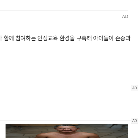
가 함께 참여하는 인성교육 환경을 구축해 아이들이 존중과