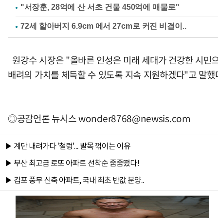
"서장훈, 28억에 산 서초 건물 450억에 매물로"
원강수 시장은 "올바른 인성은 미래 세대가 건강한 시민으
배려의 가치를 체득할 수 있도록 지속 지원하겠다"고 말했
◎공감언론 뉴시스
wonder8768@newsis.com