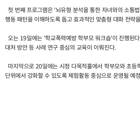
첫 번째 프로그램은 '뇌유형 분석을 통한 자녀와의 소통법'
행동 패턴을 이해하도록 돕고 효과적인 맞춤형 대화 전략을
오는 19일에는 '학교폭력예방 학부모 워크숍'이 진행된다.
대처 방안 등 사례 연구 중심의 교육이 이뤄진다.
마지막으로 20일에는 시청 다목적홀에서 학부모와 초등학생
단위에서 강화할 수 있도록 체험활동 중심으로 운영될 예정