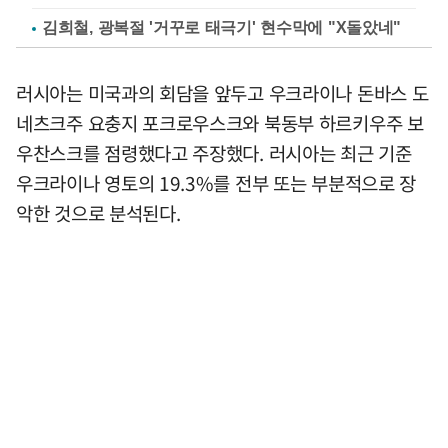
김희철, 광복절 '거꾸로 태극기' 현수막에 "X돌았네"
러시아는 미국과의 회담을 앞두고 우크라이나 돈바스 도
네츠크주 요충지 포크로우스크와 북동부 하르키우주 보
우찬스크를 점령했다고 주장했다. 러시아는 최근 기준
우크라이나 영토의 19.3%를 전부 또는 부분적으로 장
악한 것으로 분석된다.