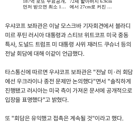
우샤코프 보좌관은 이날 모스크바 기자회견에서 블라디
미르 푸틴 러시아 대통령과 스티브 위트코프 미국 중동
특사, 도널드 트럼프 미 대통령 사위 재러드 쿠슈너 등의
전날 회담에 대해 이같이 언급했다.
타스통신에 따르면 우샤코프 보좌관은 "전날 미·러 회담
에선 우크라이나 종전 문제만 논의했다"면서 "솔직하게
진행됐고 러시아는 미국 측이 가져온 문서에 공개적으로
입장을 표명했다"고 밝혔다.
또 "회담은 유익했고 접촉은 계속될 것"이라고 했다.