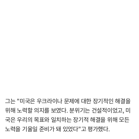
그는 "미국은 우크라이나 문제에 대한 장기적인 해결을
위해 노력할 의지를 보였다. 분위기는 건설적이었고, 미
국은 우리의 목표와 일치하는 장기적 해결을 위해 모든
노력을 기울일 준비가 돼 있었다"고 평가했다.