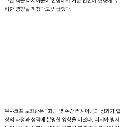
그는 최근 러시아군이 전장에서 거둔 진전이 협상에 유
리한 영향을 끼쳤다고 언급했다.
우샤코프 보좌관은 "최근 몇 주간 러시아군의 성과가 협
상의 과정과 성격에 분명한 영향을 미쳤다. 러시아 병사