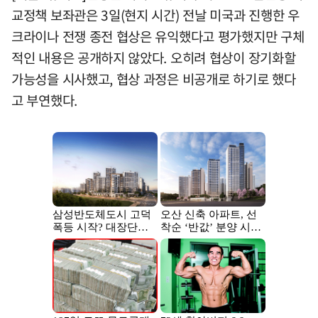
교정책 보좌관은 3일(현지 시간) 전날 미국과 진행한 우
크라이나 전쟁 종전 협상은 유익했다고 평가했지만 구체
적인 내용은 공개하지 않았다. 오히려 협상이 장기화할
가능성을 시사했고, 협상 과정은 비공개로 하기로 했다
고 부연했다.