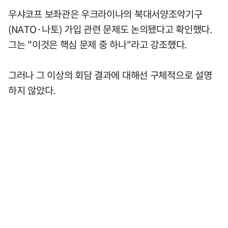
우샤코프 보좌관은 우크라이나의 북대서양조약기구
(NATO·나토) 가입 관련 문제도 논의됐다고 확인했다.
그는 "이것은 핵심 문제 중 하나"라고 강조했다.
그러나 그 이상의 회담 결과에 대해선 구체적으로 설명
하지 않았다.