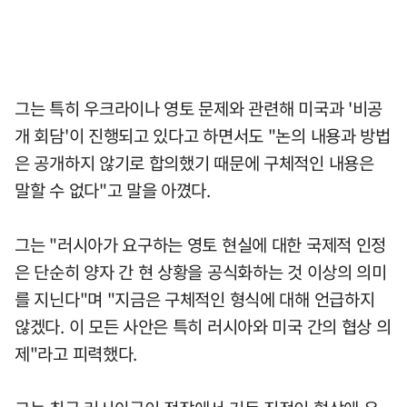
그는 특히 우크라이나 영토 문제와 관련해 미국과 '비공
개 회담'이 진행되고 있다고 하면서도 "논의 내용과 방법
은 공개하지 않기로 합의했기 때문에 구체적인 내용은
말할 수 없다"고 말을 아꼈다.
그는 "러시아가 요구하는 영토 현실에 대한 국제적 인정
은 단순히 양자 간 현 상황을 공식화하는 것 이상의 의미
를 지닌다"며 "지금은 구체적인 형식에 대해 언급하지
않겠다. 이 모든 사안은 특히 러시아와 미국 간의 협상 의
제"라고 피력했다.