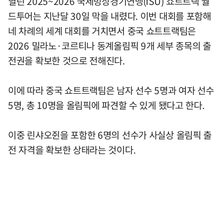
열린 2025~2026 국제빙상경기연맹(ISU) 쇼트트랙 월
드투어는 지난달 30일 막을 내렸다. 이번 대회를 포함해
네 차례의 세계 대회를 거치면서 중국 쇼트트랙팀은
2026 밀라노·코르티나 동계올림픽 9개 세부 종목의 출
전권을 확보한 것으로 전해진다.
이에 따라 중국 쇼트트랙팀은 남자 선수 5명과 여자 선수
5명, 총 10명을 올림픽에 파견할 수 있게 됐다고 한다.
이중 린샤오쥔을 포함한 6명의 선수가 사실상 올림픽 출
전 자격을 확보한 상태라는 것이다.