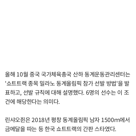
올해 10월 중국 국가체육총국 산하 동계운동관리센터는
'쇼트트랙 종목 밀라노 동계올림픽 참가 선발 방법'을 발
표하고, 선발 규칙에 대해 설명했다. 6명의 선수는 이 조
건에 해당한다는 의미다.
린샤오쥔은 2018년 평창 동계올림픽 남자 1500ｍ에서
금메달을 따는 등 한국 쇼트트랙의 간판 스타였다.