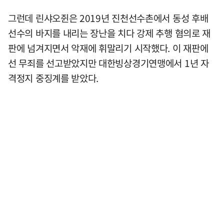
그런데 린샤오쥔은 2019년 진천선수촌에서 동성 후배
선수의 바지를 내리는 장난을 치다 강제 추행 혐의로 재
판에 넘겨지면서 악재에 휘말리기 시작했다. 이 재판에
선 무죄를 선고받았지만 대한빙상경기연맹에서 1년 자
격정지 중징계를 받았다.