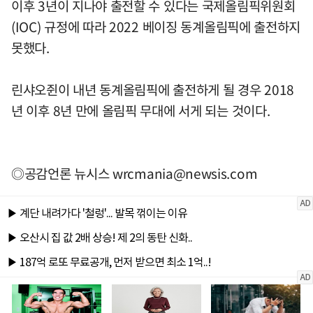
이후 3년이 지나야 출전할 수 있다는 국제올림픽위원회
(IOC) 규정에 따라 2022 베이징 동계올림픽에 출전하지
못했다.
린샤오쥔이 내년 동계올림픽에 출전하게 될 경우 2018
년 이후 8년 만에 올림픽 무대에 서게 되는 것이다.
◎공감언론 뉴시스
wrcmania@newsis.com