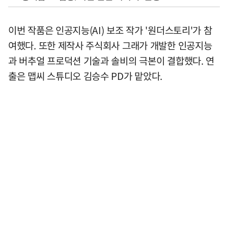
이번 작품은 인공지능(AI) 보조 작가 '원더스토리'가 참
여했다. 또한 제작사 주식회사 그래가 개발한 인공지능
과 버추얼 프로덕션 기술과 솔비의 극본이 결합했다. 연
출은 맵씨 스튜디오 김승수 PD가 맡았다.