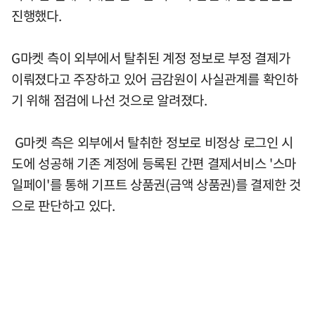
진행했다.
G마켓 측이 외부에서 탈취된 계정 정보로 부정 결제가
이뤄졌다고 주장하고 있어 금감원이 사실관계를 확인하
기 위해 점검에 나선 것으로 알려졌다.
G마켓 측은 외부에서 탈취한 정보로 비정상 로그인 시
도에 성공해 기존 계정에 등록된 간편 결제서비스 '스마
일페이'를 통해 기프트 상품권(금액 상품권)를 결제한 것
으로 판단하고 있다.