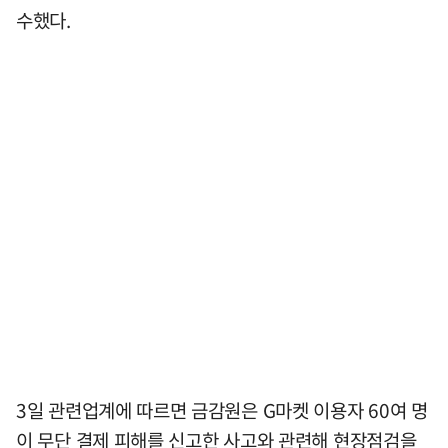
수했다.
3일 관련업계에 따르면 금감원은 G마켓 이용자 60여 명
이 무단 결제 피해를 신고한 사고와 관련해 현장점검을