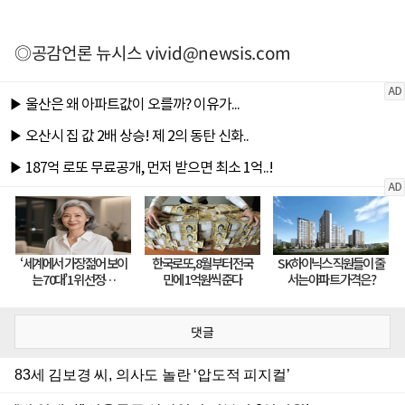
◎공감언론 뉴시스
vivid@newsis.com
댓글