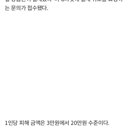
는 문의가 접수됐다.
1인당 피해 금액은 3만원에서 20만원 수준이다.