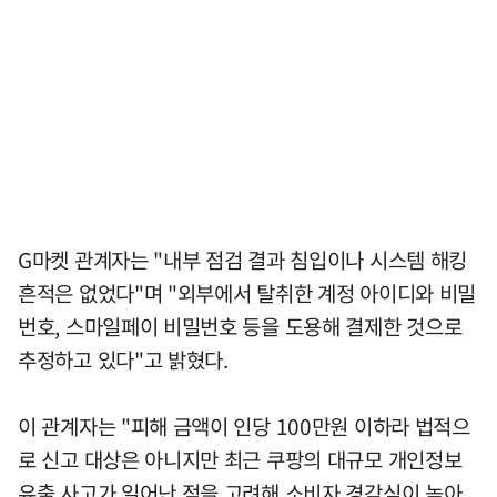
G마켓 관계자는 "내부 점검 결과 침입이나 시스템 해킹
흔적은 없었다"며 "외부에서 탈취한 계정 아이디와 비밀
번호, 스마일페이 비밀번호 등을 도용해 결제한 것으로
추정하고 있다"고 밝혔다.
이 관계자는 "피해 금액이 인당 100만원 이하라 법적으
로 신고 대상은 아니지만 최근 쿠팡의 대규모 개인정보
유출 사고가 일어난 점을 고려해 소비자 경각심이 높아