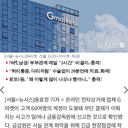
[서울=뉴시스]G마켓 건물 (사진=지마켓 제공)
[서울=뉴시스]동효정 기자 = 온라인 전자상거래 업체 G
마켓이 고객 60여명의 계정이 도용돼 무단 결제가 이뤄
지는 사고가 일어나 금융감독원에 신고한 것으로 확인됐
다. 금감원은 사실 관계 파악을 위해 긴급 현장점검에 착