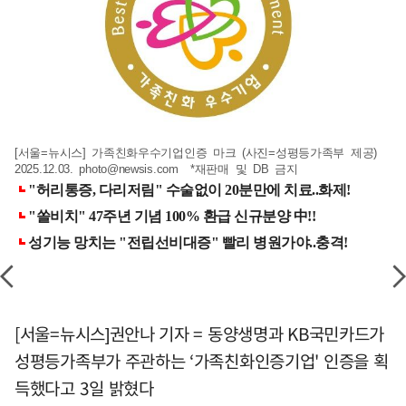
[서울=뉴시스] 가족친화우수기업인증 마크 (사진=성평등가족부 제공)
2025.12.03.
photo@newsis.com
*재판매 및 DB 금지
[서울=뉴시스]권안나 기자 = 동양생명과 KB국민카드가
성평등가족부가 주관하는 ‘가족친화인증기업' 인증을 획
득했다고 3일 밝혔다