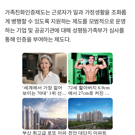
가족친화인증제도는 근로자가 일과 가정생활을 조화롭
게 병행할 수 있도록 지원하는 제도를 모범적으로 운영
하는 기업 및 공공기관에 대해 성평등가족부가 심사를
통해 인증을 부여하는 제도다.