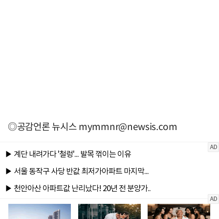
◎공감언론 뉴시스
mymmnr@newsis.com