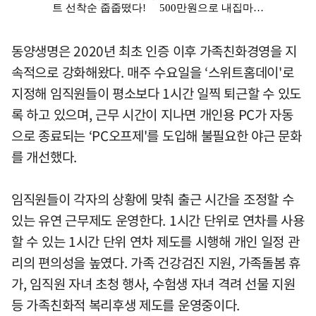
동양생명은 2020년 최초 인증 이후 가족친화경영을 지
속적으로 강화해왔다. 매주 수요일을 ‘스위트홈데이'로
지정해 임직원들이 평소보다 1시간 일찍 퇴근할 수 있도
록 하고 있으며, 근무 시간이 지나면 개인용 PC가 자동
으로 종료되는 ‘PC오프제'를 도입해 불필요한 야근 문화
를 개선했다.
임직원들이 각자의 상황에 맞춰 출근 시간을 조정할 수
있는 유연 근무제도 운영한다. 1시간 단위로 연차를 사용
할 수 있는 1시간 단위 연차 제도를 시행해 개인 일정 관
리의 편의성을 높였다. 가족 건강검진 지원, 가족돌봄 휴
가, 임직원 자녀 초청 행사, 수험생 자녀 격려 선물 지원
등 가족친화적 복리후생 제도를 운영중이다.