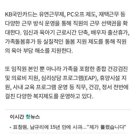
KB국민카드는 유연근무제, PC오프 제도, 재택근무 등
다양한 근무 방식 운영을 통해 직원의 근무 선택권을 확
대한다. 임신과 육아기 근로시간 단축, 배우자 출산휴가,
가족돌봄휴가 등 실질적인 돌봄 지원 제도를 통해 직원
의 육아 부담 해소를 지원한다.
또 임직원 본인 뿐 아니라 가족을 포함한 종합 건강검진
및 의료비 지원, 심리상담 프로그램(EAP), 휴양시설 지
원, 사내 교육 프로그램 운영 등 직무, 건강, 정서 전반에
걸친 다양한 복지제도를 운영하고 있다.
이시간
핫
뉴스
표창원, 남규리에 15년 만에 사과…"제가 틀렸습니다"