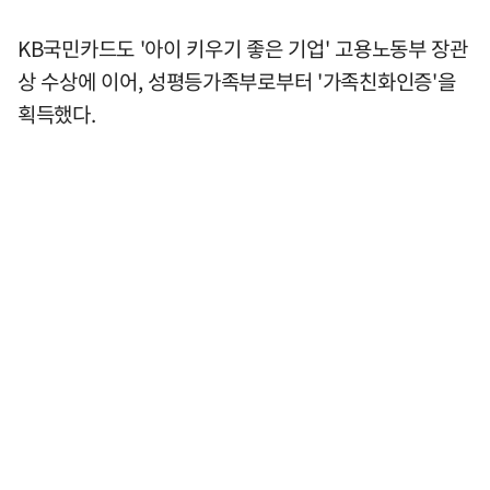
KB국민카드도 '아이 키우기 좋은 기업' 고용노동부 장관
상 수상에 이어, 성평등가족부로부터 '가족친화인증'을
획득했다.