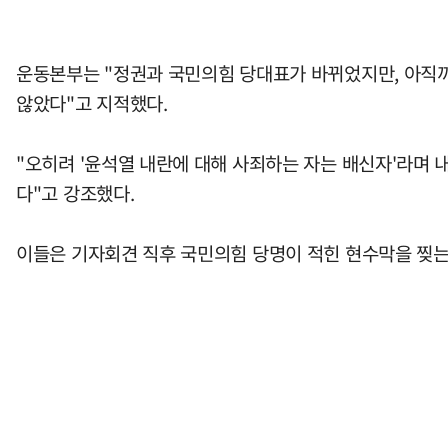
운동본부는 "정권과 국민의힘 당대표가 바뀌었지만, 아직까
않았다"고 지적했다.
"오히려 '윤석열 내란에 대해 사죄하는 자는 배신자'라며
다"고 강조했다.
이들은 기자회견 직후 국민의힘 당명이 적힌 현수막을 찢는