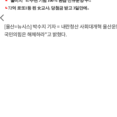
[울산=뉴시스] 박수지 기자 = 내란청산 사회대개혁 울산
국민의힘은 해체하라"고 밝혔다.