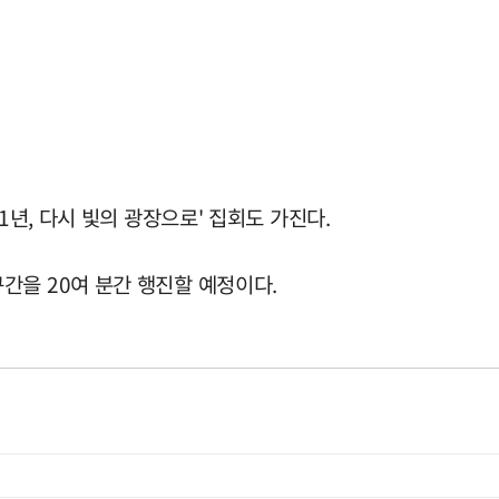
1년, 다시 빛의 광장으로' 집회도 가진다.
간을 20여 분간 행진할 예정이다.