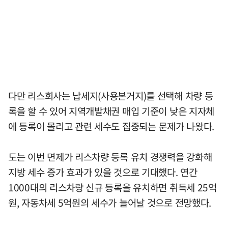
다만 리스회사는 납세지(사용본거지)를 선택해 차량 등
록을 할 수 있어 지역개발채권 매입 기준이 낮은 지자체
에 등록이 몰리고 관련 세수도 집중되는 문제가 나왔다.
도는 이번 면제가 리스차량 등록 유치 경쟁력을 강화해
지방 세수 증가 효과가 있을 것으로 기대했다. 연간
1000대의 리스차량 신규 등록을 유치하면 취득세 25억
원, 자동차세 5억원의 세수가 늘어날 것으로 전망했다.