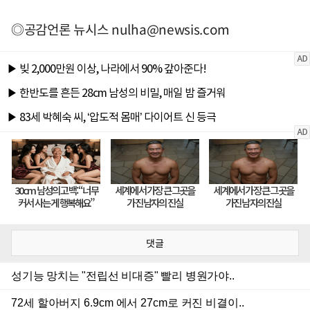
◎공감언론 뉴시스
nulha@newsis.com
댓글