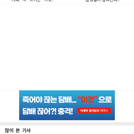
많이 본 기사