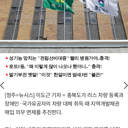
[청주=뉴시스] 이도근 기자 = 충북도가 리스 차량 등록과
장애인·국가유공자의 차량 대체 취득 때 지역개발채권
매입 의무 면제를 추진한다.