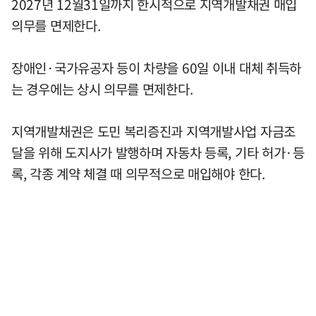
2027년 12월31일까지 한시적으로 지역개발채권 매입
의무를 면제한다.
장애인·국가유공자 등이 차량을 60일 이내 대체 취득하
는 경우에는 상시 의무를 면제한다.
지역개발채권은 도민 복리증진과 지역개발사업 자금조
달을 위해 도지사가 발행하며 자동차 등록, 기타 허가·등
록, 각종 계약 체결 때 의무적으로 매입해야 한다.