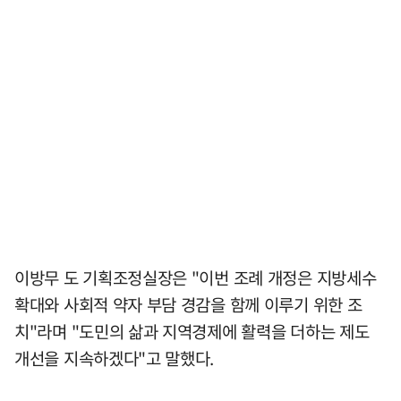
이방무 도 기획조정실장은 "이번 조례 개정은 지방세수
확대와 사회적 약자 부담 경감을 함께 이루기 위한 조
치"라며 "도민의 삶과 지역경제에 활력을 더하는 제도
개선을 지속하겠다"고 말했다.