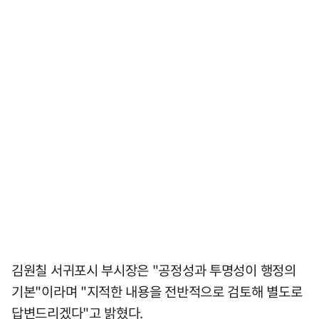
김원칠 서귀포시 부시장은 "공정성과 투명성이 행정의
기본"이라며 "지적한 내용을 전반적으로 검토해 별도로
답변드리겠다"고 밝혔다.