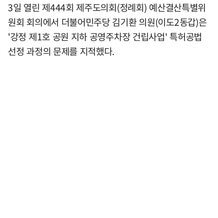
3일 열린 제444회 제주도의회(정례회) 예산결산특별위
원회 회의에서 더불어민주당 김기환 의원(이도2동갑)은
'강정 제1호 공원 지하 공영주차장 건립사업' 특허공법
선정 과정의 문제를 지적했다.