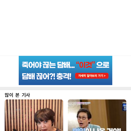
많이 본 기사