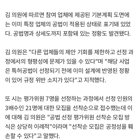
김 의원에 따르면 참여 업체에 제공된 기본계획 도면에
는 이미 특정 업체의 공법이 적용된 상태로 표기돼 있었
다. 공법명과 상세도까지 포함돼 있는 정황도 발견됐다.
김 의원은 "다른 업체들의 제안 기회를 제한하고 선정 과
정에서의 형평성에 문제가 있을 수 있다"며 "해당 사업
은 특허공법이 선정되기 전에 이미 설계에 반영된 정황
이 있어 규정 위반 소지가 있다"고 지적했다.
또 시는 평가위원 7명을 선정하는 과정에서 선정 인원의
3배수인 21명에 대한 모집을 선착순으로 접수했는데 이
에 대해 김 의원은 "공법 선정 평가위원 선착순 모집 방
식은 상당히 이례적"이라며 "선착순 모집은 공정성을 훼
손할 수 있다"고 말했다.