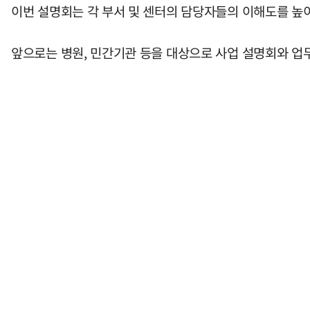
이번 설명회는 각 부서 및 센터의 담당자들의 이해도를 높이
앞으로는 병원, 민간기관 등을 대상으로 사업 설명회와 업