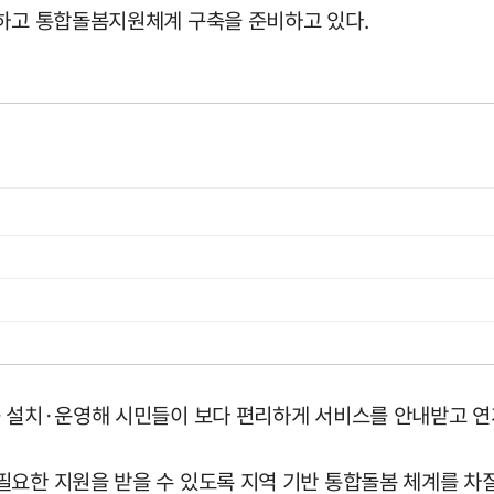
성하고 통합돌봄지원체계 구축을 준비하고 있다.
를 설치·운영해 시민들이 보다 편리하게 서비스를 안내받고 연
요한 지원을 받을 수 있도록 지역 기반 통합돌봄 체계를 차질