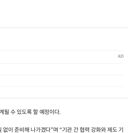
계될 수 있도록 할 예정이다.
 없이 준비해 나가겠다”며 “기관 간 협력 강화와 제도 기