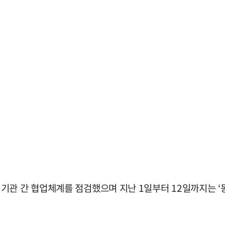
기관 간 협업체계를 점검했으며 지난 1일부터 12일까지는 ‘