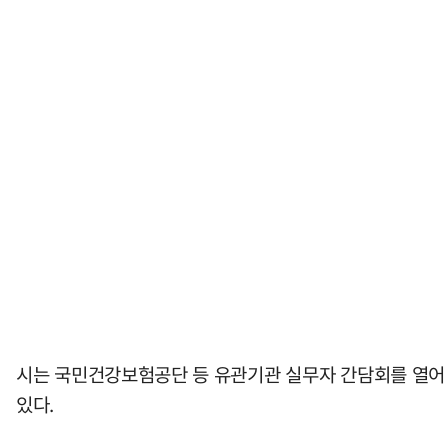
시는 국민건강보험공단 등 유관기관 실무자 간담회를 열어 
있다.