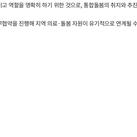
고 역할을 명확히 하기 위한 것으로, 통합돌봄의 취지와 추진
무협약을 진행해 지역 의료·돌봄 자원이 유기적으로 연계될 수