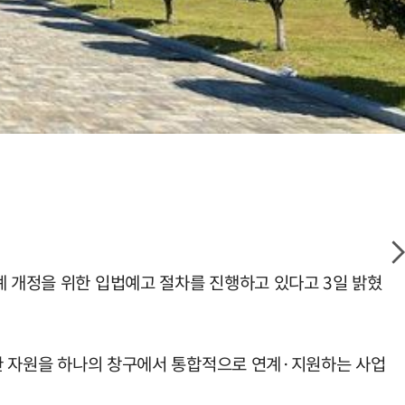
례 개정을 위한 입법예고 절차를 진행하고 있다고 3일 밝혔
양한 자원을 하나의 창구에서 통합적으로 연계·지원하는 사업