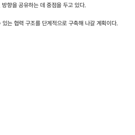
 방향을 공유하는 데 중점을 두고 있다.
 있는 협력 구조를 단계적으로 구축해 나갈 계획이다.