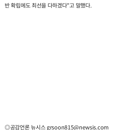
반 확립에도 최선을 다하겠다”고 말했다.
◎공감언론 뉴시스
grsoon815@newsis.com