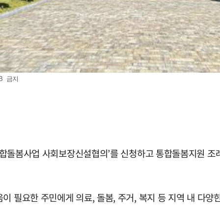
B 금지
 ‘통합돌봄사업 사회보장신설협의’를 신청하고 통합돌봄지원 조
이 필요한 주민에게 의료, 돌봄, 주거, 복지 등 지역 내 다