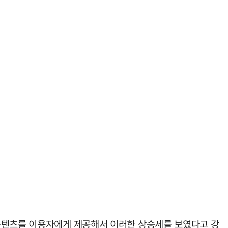
 콘텐츠를 이용자에게 제공해서 이러한 상승세를 보였다고 강