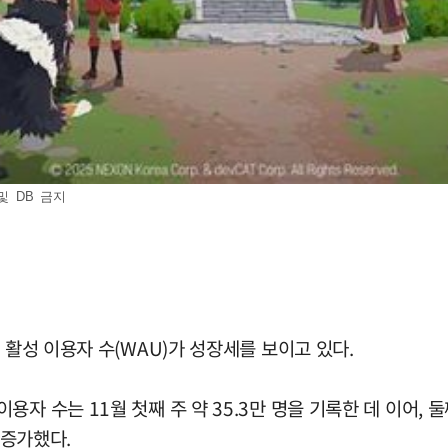
및 DB 금지
 활성 이용자 수(WAU)가 성장세를 보이고 있다.
수는 11월 첫째 주 약 35.3만 명을 기록한 데 이어, 둘째 
로 증가했다.