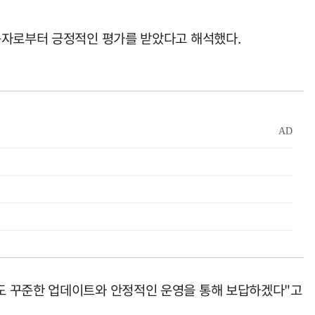
용자로부터 긍정적인 평가를 받았다고 해석했다.
도 꾸준한 업데이트와 안정적인 운영을 통해 보답하겠다"고