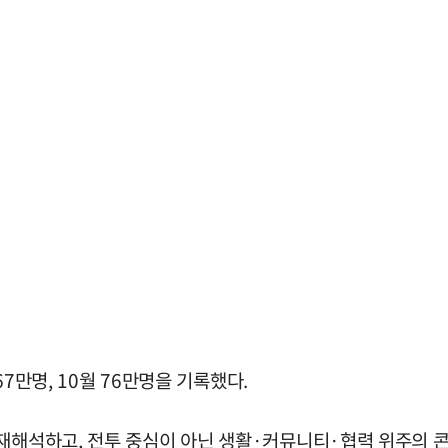
67만명, 10월 76만명을 기록했다.
 재해석하고, 전투 중심이 아닌 생활·커뮤니티·협력 위주의