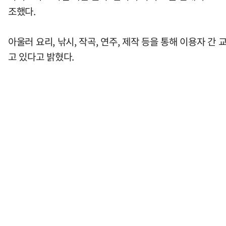
조했다.
아울러 요리, 낚시, 작곡, 연주, 제작 등을 통해 이용자 
고 있다고 밝혔다.