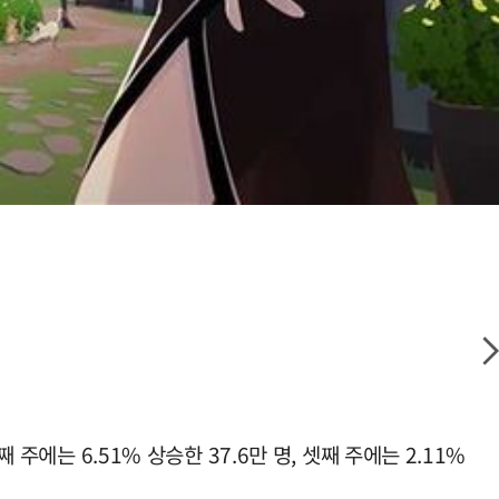
주에는 6.51% 상승한 37.6만 명, 셋째 주에는 2.11%