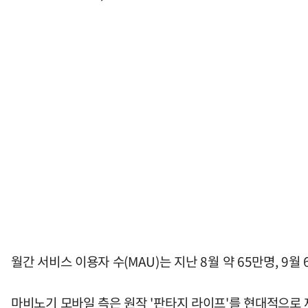
월간 서비스 이용자 수(MAU)는 지난 8월 약 65만명, 9월 
마비노기 모바일 측은 원작 '판타지 라이프'를 현대적으로