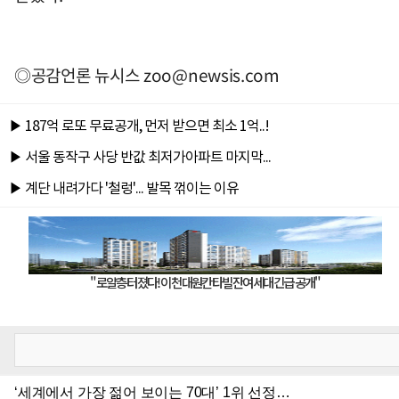
◎공감언론 뉴시스
zoo@newsis.com