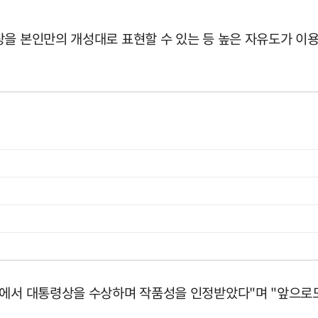
상을 본인만의 개성대로 표현할 수 있는 등 높은 자유도가 이
상에서 대통령상을 수상하며 작품성을 인정받았다"며 "앞으로