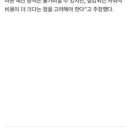
따른 예산 증액은 불가피할 수 있지만, 절감되는 사회적
비용이 더 크다는 점을 고려해야 한다”고 주장했다.