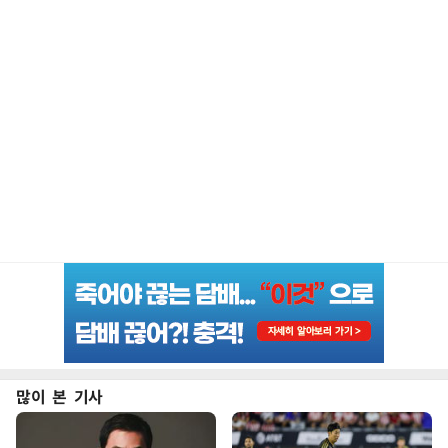
많이 본 기사