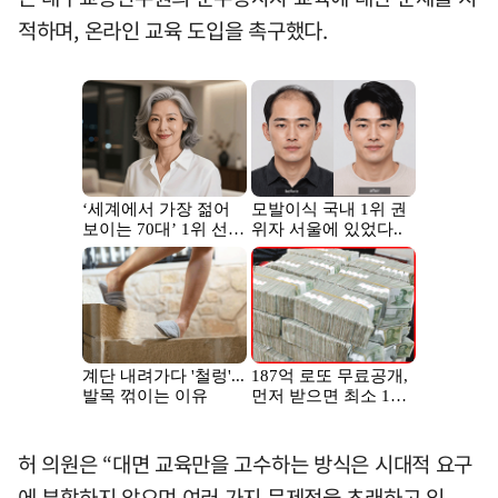
적하며, 온라인 교육 도입을 촉구했다.
허 의원은 “대면 교육만을 고수하는 방식은 시대적 요구
에 부합하지 않으며 여러 가지 문제점을 초래하고 있