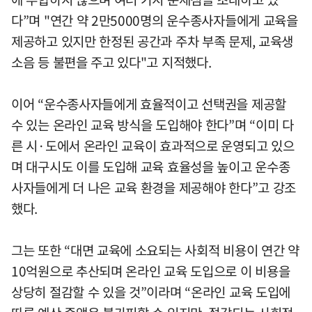
다”며 "연간 약 2만5000명의 운수종사자들에게 교육을
제공하고 있지만 한정된 공간과 주차 부족 문제, 교육생
소음 등 불편을 주고 있다"고 지적했다.
이어 “운수종사자들에게 효율적이고 선택권을 제공할
수 있는 온라인 교육 방식을 도입해야 한다”며 “이미 다
른 시·도에서 온라인 교육이 효과적으로 운영되고 있으
며 대구시도 이를 도입해 교육 효율성을 높이고 운수종
사자들에게 더 나은 교육 환경을 제공해야 한다”고 강조
했다.
그는 또한 “대면 교육에 소요되는 사회적 비용이 연간 약
10억원으로 추산되며 온라인 교육 도입으로 이 비용을
상당히 절감할 수 있을 것”이라며 “온라인 교육 도입에