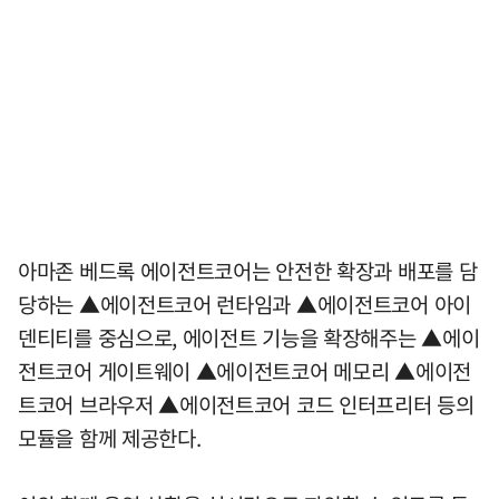
아마존 베드록 에이전트코어는 안전한 확장과 배포를 담
당하는 ▲에이전트코어 런타임과 ▲에이전트코어 아이
덴티티를 중심으로, 에이전트 기능을 확장해주는 ▲에이
전트코어 게이트웨이 ▲에이전트코어 메모리 ▲에이전
트코어 브라우저 ▲에이전트코어 코드 인터프리터 등의
모듈을 함께 제공한다.