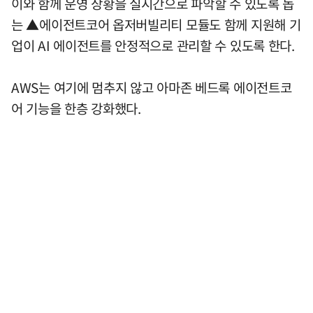
이와 함께 운영 상황을 실시간으로 파악할 수 있도록 돕
는 ▲에이전트코어 옵저버빌리티 모듈도 함께 지원해 기
업이 AI 에이전트를 안정적으로 관리할 수 있도록 한다.
AWS는 여기에 멈추지 않고 아마존 베드록 에이전트코
어 기능을 한층 강화했다.