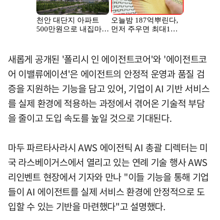
새롭게 공개된 '폴리시 인 에이전트코어'와 '에이전트코
어 이밸류에이션'은 에이전트의 안정적 운영과 품질 검
증을 지원하는 기능을 담고 있어, 기업이 AI 기반 서비스
를 실제 환경에 적용하는 과정에서 겪어온 기술적 부담
을 줄이고 도입 속도를 높일 것으로 기대된다.
마두 파르타사라시 AWS 에이전틱 AI 총괄 디렉터는 미
국 라스베이거스에서 열리고 있는 연례 기술 행사 AWS
리인벤트 현장에서 기자와 만나 "이들 기능을 통해 기업
들이 AI 에이전트를 실제 서비스 환경에 안정적으로 도
입할 수 있는 기반을 마련했다"고 설명했다.