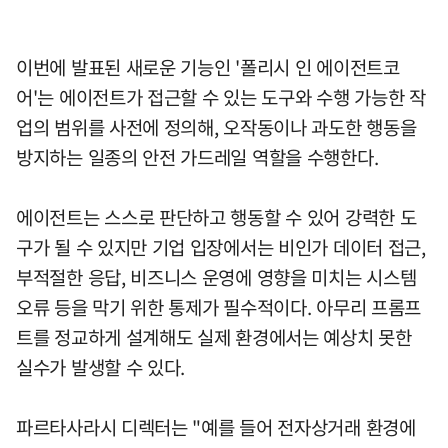
이번에 발표된 새로운 기능인 '폴리시 인 에이전트코
어'는 에이전트가 접근할 수 있는 도구와 수행 가능한 작
업의 범위를 사전에 정의해, 오작동이나 과도한 행동을
방지하는 일종의 안전 가드레일 역할을 수행한다.
에이전트는 스스로 판단하고 행동할 수 있어 강력한 도
구가 될 수 있지만 기업 입장에서는 비인가 데이터 접근,
부적절한 응답, 비즈니스 운영에 영향을 미치는 시스템
오류 등을 막기 위한 통제가 필수적이다. 아무리 프롬프
트를 정교하게 설계해도 실제 환경에서는 예상치 못한
실수가 발생할 수 있다.
파르타사라시 디렉터는 "예를 들어 전자상거래 환경에