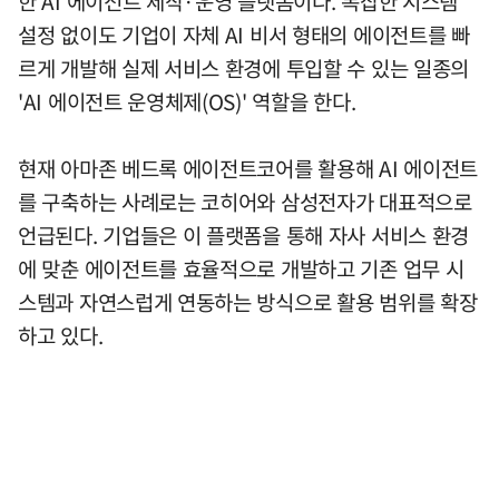
한 AI 에이전트 제작·운영 플랫폼이다. 복잡한 시스템
설정 없이도 기업이 자체 AI 비서 형태의 에이전트를 빠
르게 개발해 실제 서비스 환경에 투입할 수 있는 일종의
'AI 에이전트 운영체제(OS)' 역할을 한다.
현재 아마존 베드록 에이전트코어를 활용해 AI 에이전트
를 구축하는 사례로는 코히어와 삼성전자가 대표적으로
언급된다. 기업들은 이 플랫폼을 통해 자사 서비스 환경
에 맞춘 에이전트를 효율적으로 개발하고 기존 업무 시
스템과 자연스럽게 연동하는 방식으로 활용 범위를 확장
하고 있다.