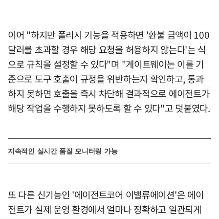
이어 "하지만 폴리시 기능을 적용하면 '환불 금액이 100
달러를 초과할 경우 해당 요청을 허용하지 않는다'는 식
으로 규칙을 설정할 수 있다"며 "게이트웨이는 이를 기
준으로 도구 호출이 규정을 위반하는지 확인하고, 통과
하지 못하면 호출을 즉시 차단해 결과적으로 에이전트가
해당 작업을 수행하지 못하도록 할 수 있다"고 덧붙였다.
지속적인 실시간 품질 모니터링 가능
또 다른 신기능인 '에이전트코어 이밸류에이션'은 에이
전트가 실제 운영 환경에서 얼마나 정확하고 일관되게