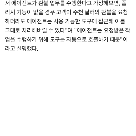
서 에이전트가 환불 업무를 수행한다고 가정해보면, 폴
리시 기능이 없을 경우 고객이 수천 달러의 환불을 요청
하더라도 에이전트는 사용 가능한 도구에 접근해 이를
그대로 처리해버릴 수 있다"며 "에이전트는 요청받은 작
업을 수행하기 위해 도구를 자동으로 호출하기 때문"이
라고 설명했다.