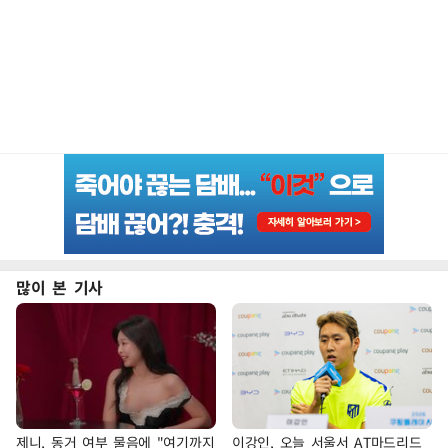
많이 본 기사
제니, 동거 여부 물음에 "여기까지
이강인, 오늘 서울서 AT마드리드