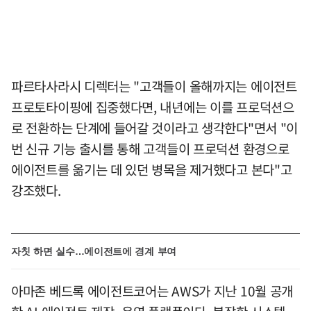
파르타사라시 디렉터는 "고객들이 올해까지는 에이전트
프로토타이핑에 집중했다면, 내년에는 이를 프로덕션으
로 전환하는 단계에 들어갈 것이라고 생각한다"면서 "이
번 신규 기능 출시를 통해 고객들이 프로덕션 환경으로
에이전트를 옮기는 데 있던 병목을 제거했다고 본다"고
강조했다.
자칫 하면 실수…에이전트에 경계 부여
아마존 베드록 에이전트코어는 AWS가 지난 10월 공개