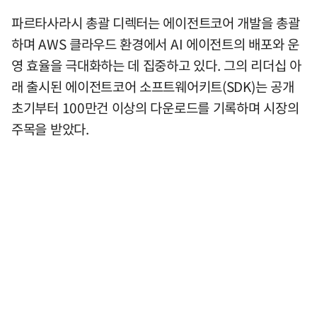
파르타사라시 총괄 디렉터는 에이전트코어 개발을 총괄
하며 AWS 클라우드 환경에서 AI 에이전트의 배포와 운
영 효율을 극대화하는 데 집중하고 있다. 그의 리더십 아
래 출시된 에이전트코어 소프트웨어키트(SDK)는 공개
초기부터 100만건 이상의 다운로드를 기록하며 시장의
주목을 받았다.