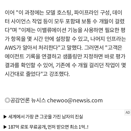
이어 "이 과정에는 모델 호스팅, 파이프라인 구성, 데이
터 사이언스 작업 등이 모두 포함돼 보통 수 개월이 걸렸
다"며 "이제는 이밸류에이션 기능을 사용하면 필요한 평
가 항목을 몇 시간 만에 설정할 수 있고, 나머지 인프라는
AWS가 알아서 처리한다"고 말했다. 그러면서 "고객은
에이전트 기록을 연결하고 샘플링만 지정하면 바로 평가
결과를 확인할 수 있어, 기존에 수 개월 걸리던 작업이 몇
시간대로 줄었다"고 강조했다.
◎공감언론 뉴시스
chewoo@newsis.com