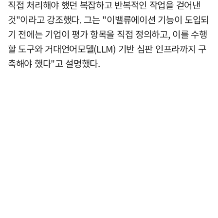
직접 처리해야 했던 복잡하고 반복적인 작업을 걷어낸
것"이라고 강조했다. 그는 "이밸류에이션 기능이 도입되
기 전에는 기업이 평가 항목을 직접 정의하고, 이를 수행
할 도구와 거대언어모델(LLM) 기반 심판 인프라까지 구
축해야 했다"고 설명했다.