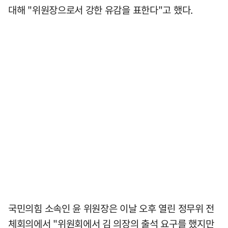
대해 "위원장으로서 강한 유감을 표한다"고 했다.
국민의힘 소속인 윤 위원장은 이날 오후 열린 정무위 전
체회의에서 "위원회에서 김 의장의 출석 요구를 했지만