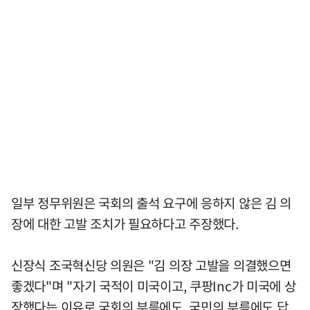
일부 정무위원은 국회의 출석 요구에 응하지 않은 김 의
장에 대한 고발 조치가 필요하다고 주장했다.
신장식 조국혁신당 의원은 "김 의장 고발을 의결했으면
좋겠다"며 "자기 국적이 미국이고, 쿠팡Inc가 미국에 상
장했다는 이유로 국회의 부름에도, 국민의 부름에도 답