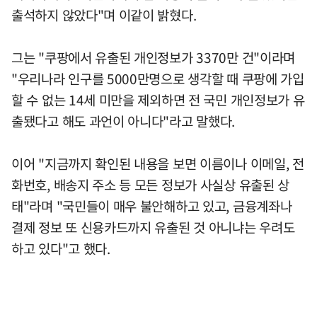
출석하지 않았다"며 이같이 밝혔다.
그는 "쿠팡에서 유출된 개인정보가 3370만 건"이라며
"우리나라 인구를 5000만명으로 생각할 때 쿠팡에 가입
할 수 없는 14세 미만을 제외하면 전 국민 개인정보가 유
출됐다고 해도 과언이 아니다"라고 말했다.
이어 "지금까지 확인된 내용을 보면 이름이나 이메일, 전
화번호, 배송지 주소 등 모든 정보가 사실상 유출된 상
태"라며 "국민들이 매우 불안해하고 있고, 금융계좌나
결제 정보 또 신용카드까지 유출된 것 아니냐는 우려도
하고 있다"고 했다.