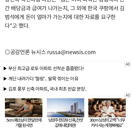
간 배당금과 급여가 나가는지, 그 외에 한국 쿠팡에서 김
범석에게 돈이 얼마가 가는지에 대한 자료를 요구한
다"고 했다.
◎공감언론 뉴시스
russa@newsis.com