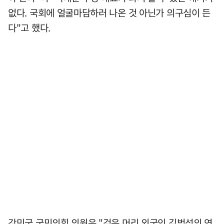
없다. 국회에 얼굴마담하러 나온 것 아닌가 의구심이 든
다"고 했다.
강민국 국민의힘 의원은 "검은 머리 외국인 김범석의 연