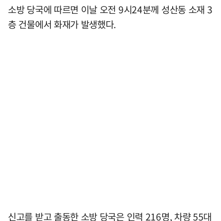
소방 당국에 따르면 이날 오전 9시24분께 성산동 소재 3
층 건물에서 화재가 발생했다.
신고를 받고 출동한 소방 당국은 인력 216명, 차량 55대