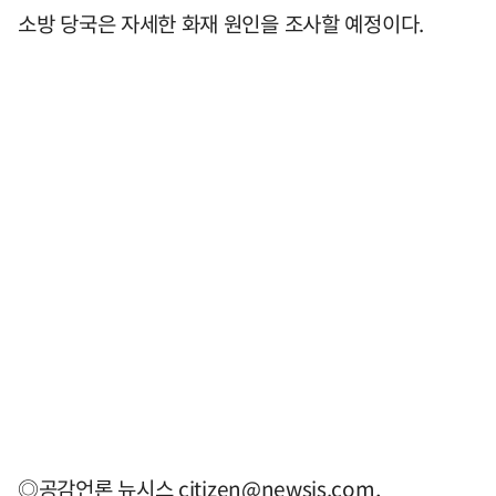
소방 당국은 자세한 화재 원인을 조사할 예정이다.
◎공감언론 뉴시스
citizen@newsis.com
,