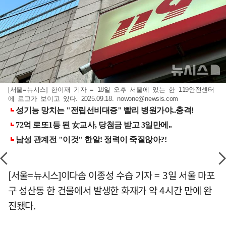
[서울=뉴시스] 한이재 기자 = 18일 오후 서울에 있는 한 119안전센터
에 로고가 보이고 있다. 2025.09.18.
nowone@newsis.com
[서울=뉴시스]이다솜 이종성 수습 기자 = 3일 서울 마포
구 성산동 한 건물에서 발생한 화재가 약 4시간 만에 완
진됐다.