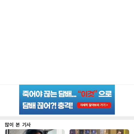
많이 본 기사