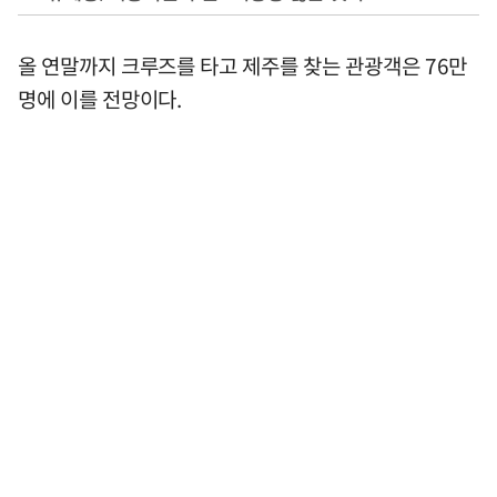
올 연말까지 크루즈를 타고 제주를 찾는 관광객은 76만
명에 이를 전망이다.