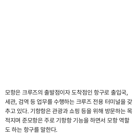
모항은 크루즈의 출발점이자 도착점인 항구로 출입국,
세관, 검역 등 업무를 수행하는 크루즈 전용 터미널을 갖
추고 있다. 기항항은 관광과 쇼핑 등을 위해 방문하는 목
적지며 준모항은 주로 기항항 기능을 하면서 모항 역할
도 하는 항구를 말한다.