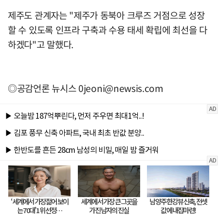
제주도 관계자는 "제주가 동북아 크루즈 거점으로 성장
할 수 있도록 인프라 구축과 수용 태세 확립에 최선을 다
하겠다"고 말했다.
◎공감언론 뉴시스
0jeoni@newsis.com