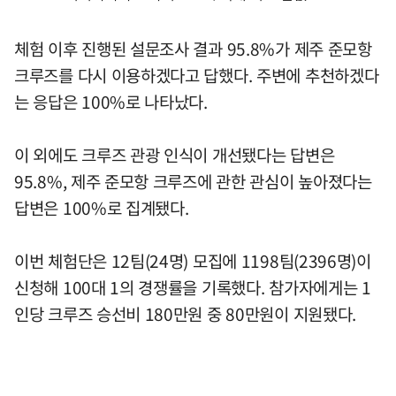
체험 이후 진행된 설문조사 결과 95.8%가 제주 준모항
크루즈를 다시 이용하겠다고 답했다. 주변에 추천하겠다
는 응답은 100%로 나타났다.
이 외에도 크루즈 관광 인식이 개선됐다는 답변은
95.8%, 제주 준모항 크루즈에 관한 관심이 높아졌다는
답변은 100%로 집계됐다.
이번 체험단은 12팀(24명) 모집에 1198팀(2396명)이
신청해 100대 1의 경쟁률을 기록했다. 참가자에게는 1
인당 크루즈 승선비 180만원 중 80만원이 지원됐다.