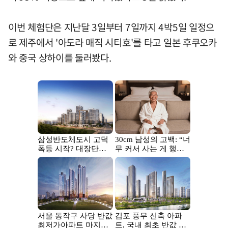
이번 체험단은 지난달 3일부터 7일까지 4박5일 일정으
로 제주에서 '아도라 매직 시티호'를 타고 일본 후쿠오카
와 중국 상하이를 둘러봤다.