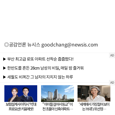
◎공감언론 뉴시스
goodchang@newsis.com