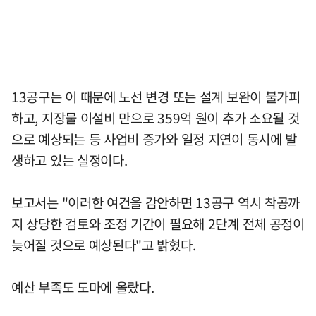
13공구는 이 때문에 노선 변경 또는 설계 보완이 불가피
하고, 지장물 이설비 만으로 359억 원이 추가 소요될 것
으로 예상되는 등 사업비 증가와 일정 지연이 동시에 발
생하고 있는 실정이다.
보고서는 "이러한 여건을 감안하면 13공구 역시 착공까
지 상당한 검토와 조정 기간이 필요해 2단계 전체 공정이
늦어질 것으로 예상된다"고 밝혔다.
예산 부족도 도마에 올랐다.