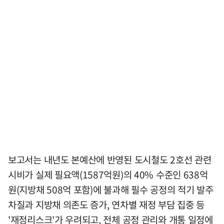
보고서는 내년도 본예산에 반영된 도시철도 2호선 관련
시비가 실제 필요액(1587억원)의 40% 수준인 638억
원(지방채 508억 포함)에 불과해 필수 공정의 적기 발주
차질과 지방채 의존도 증가, 연차별 재정 부담 집중 등
'재정리스크'가 우려되고, 전체 공정 관리와 개통 일정에