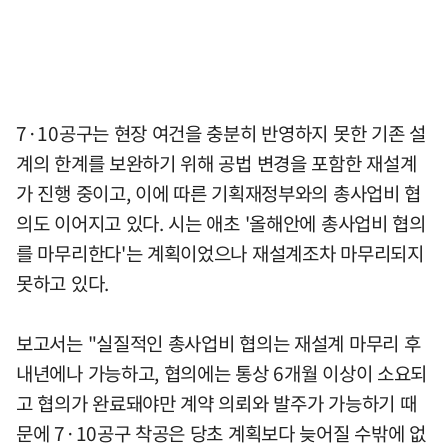
7·10공구는 현장 여건을 충분히 반영하지 못한 기존 설
계의 한계를 보완하기 위해 공법 변경을 포함한 재설계
가 진행 중이고, 이에 따른 기획재정부와의 총사업비 협
의도 이어지고 있다. 시는 애초 '올해안에 총사업비 협의
를 마무리한다'는 계획이었으나 재설계조차 마무리되지
못하고 있다.
보고서는 "실질적인 총사업비 협의는 재설계 마무리 후
내년에나 가능하고, 협의에는 통상 6개월 이상이 소요되
고 협의가 완료돼야만 계약 의뢰와 발주가 가능하기 때
문에 7·10공구 착공은 당초 계획보다 늦어질 수밖에 없