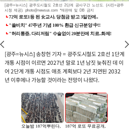
[광주=뉴시스] 광주도시철도 2호선 2단계 공사구간 노선도. (사진=광주
시청 제공).
photo@newsus.com
*재판매 및 DB 금지
[광주=뉴시스] 송창헌 기자 = 광주도시철도 2호선 1단계
개통 시점이 이르면 2027년 말로 1년 남짓 늦춰진 데 이
어 2단계 개통 시점도 애초 계획보다 2년 지연된 2032
년 이후에나 가능할 것이라는 전망이 나왔다.