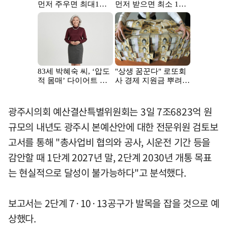
광주시의회 예산결산특별위원회는 3일 7조6823억 원
규모의 내년도 광주시 본예산안에 대한 전문위원 검토보
고서를 통해 "총사업비 협의와 공사, 시운전 기간 등을
감안할 때 1단계 2027년 말, 2단계 2030년 개통 목표
는 현실적으로 달성이 불가능하다"고 분석했다.
보고서는 2단계 7·10·13공구가 발목을 잡을 것으로 예
상했다.