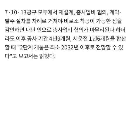
7·10·13공구 모두에서 재설계, 총사업비 협의, 계약·
발주 절차를 차례로 거쳐야 비로소 착공이 가능한 점을
감안하면 내년 안으로 총사업비 협의가 마무리된다 하더
라도 이후 공사 기간 4년9개월, 시운전 1년6개월을 합산
할 때 "2단계 개통은 최소 2032년 이후로 전망할 수 있
다"고 보고서는 밝혔다.