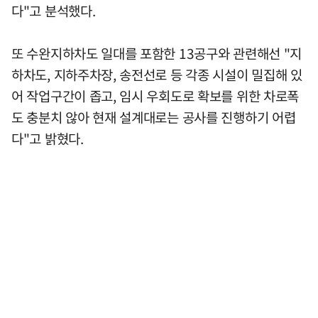
다"고 분석했다.
또 수완지하차도 일대를 포함한 13공구와 관련해선 "지
하차도, 지하주차장, 송전선로 등 각종 시설이 밀집해 있
어 작업구간이 좁고, 임시 우회도로 확보를 위한 차로폭
도 충분치 않아 현재 설계대로는 공사를 진행하기 어렵
다"고 밝혔다.