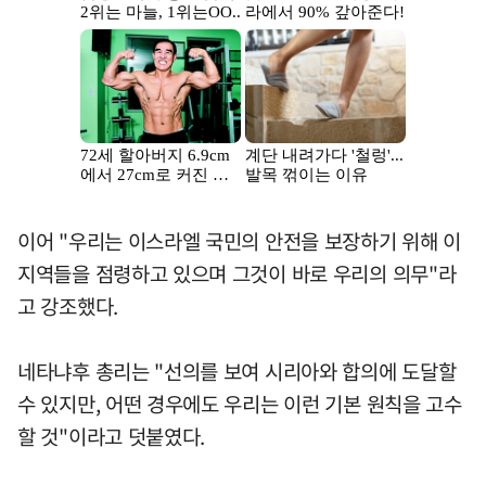
이어 "우리는 이스라엘 국민의 안전을 보장하기 위해 이
지역들을 점령하고 있으며 그것이 바로 우리의 의무"라
고 강조했다.
네타냐후 총리는 "선의를 보여 시리아와 합의에 도달할
수 있지만, 어떤 경우에도 우리는 이런 기본 원칙을 고수
할 것"이라고 덧붙였다.