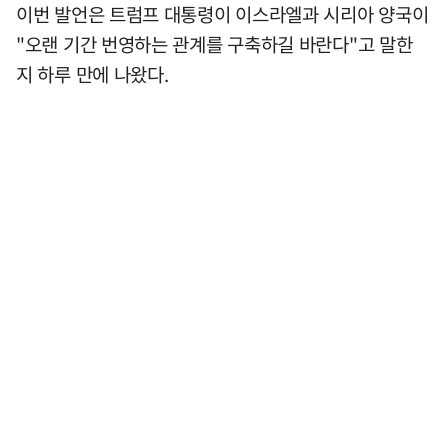
이번 발언은 트럼프 대통령이 이스라엘과 시리아 양국이
"오랜 기간 번영하는 관계를 구축하길 바란다"고 말한
지 하루 만에 나왔다.