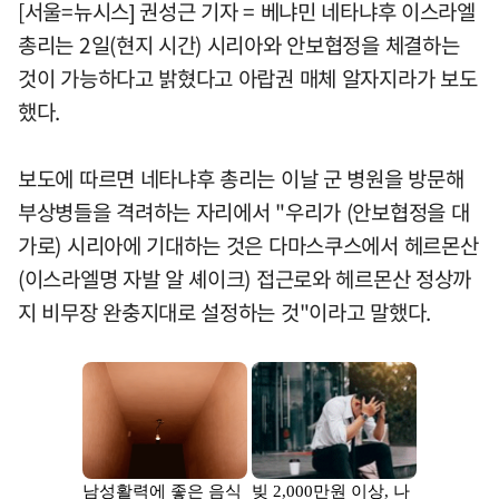
[서울=뉴시스] 권성근 기자 = 베냐민 네타냐후 이스라엘
총리는 2일(현지 시간) 시리아와 안보협정을 체결하는
것이 가능하다고 밝혔다고 아랍권 매체 알자지라가 보도
했다.
보도에 따르면 네타냐후 총리는 이날 군 병원을 방문해
부상병들을 격려하는 자리에서 "우리가 (안보협정을 대
가로) 시리아에 기대하는 것은 다마스쿠스에서 헤르몬산
(이스라엘명 자발 알 셰이크) 접근로와 헤르몬산 정상까
지 비무장 완충지대로 설정하는 것"이라고 말했다.