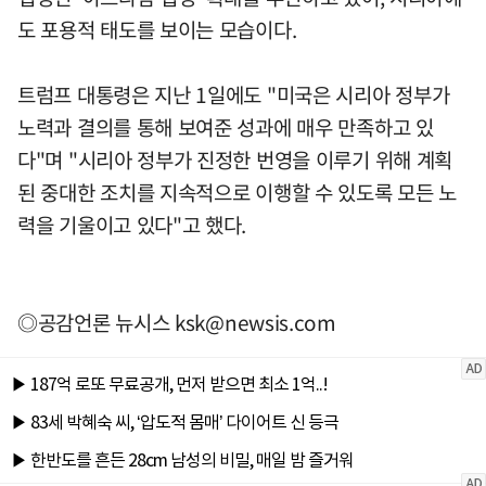
도 포용적 태도를 보이는 모습이다.
트럼프 대통령은 지난 1일에도 "미국은 시리아 정부가
노력과 결의를 통해 보여준 성과에 매우 만족하고 있
다"며 "시리아 정부가 진정한 번영을 이루기 위해 계획
된 중대한 조치를 지속적으로 이행할 수 있도록 모든 노
력을 기울이고 있다"고 했다.
◎공감언론 뉴시스
ksk@newsis.com