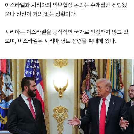
이스라엘과 시리아의 안보협정 논의는 수개월간 진행됐
으나 진전이 거의 없는 상황이다.
시리아는 이스라엘을 공식적인 국가로 인정하지 않고 있
으며, 이스라엘은 시리아 영토 점령을 확대해 왔다.