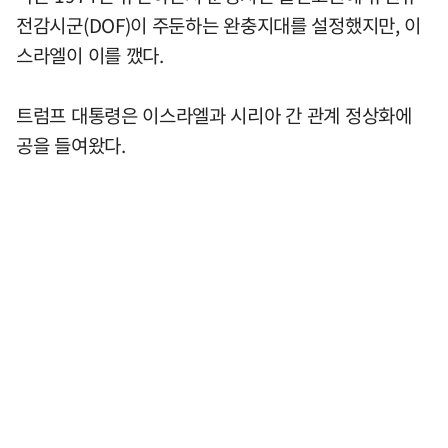
전감시군(DOF)이 주둔하는 완충지대를 설정했지만, 이
스라엘이 이를 깼다.
트럼프 대통령은 이스라엘과 시리아 간 관계 정상화에
공을 들여왔다.