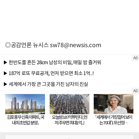
◎공감언론 뉴시스
sw78@newsis.com