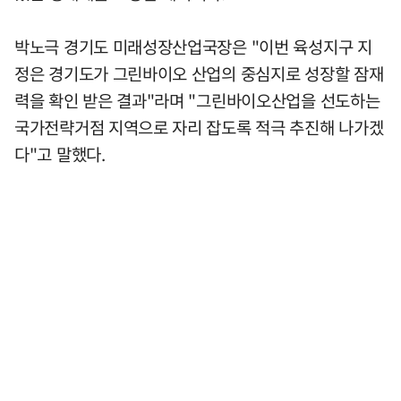
박노극 경기도 미래성장산업국장은 "이번 육성지구 지
정은 경기도가 그린바이오 산업의 중심지로 성장할 잠재
력을 확인 받은 결과"라며 "그린바이오산업을 선도하는
국가전략거점 지역으로 자리 잡도록 적극 추진해 나가겠
다"고 말했다.