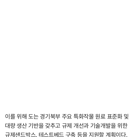
이를 위해 도는 경기북부 주요 특화작물 원료 표준화 및
대량 생산 기반을 갖추고 규제 개선과 기술개발을 위한
규제샌드박스, 테스트베드 구축 등을 지원할 계획이다.