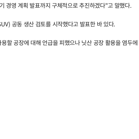
 중기 경영 계획 발표까지 구체적으로 추진하겠다"고 말했다.
V) 공동 생산 검토를 시작했다고 발표한 바 있다.
사용할 공장에 대해 언급을 피했으나 닛산 공장 활용을 염두에