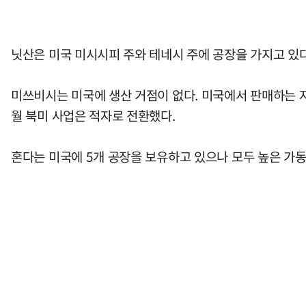
닛산은 미국 미시시피 주와 테네시 주에 공장을 가지고 있다
미쓰비시는 미국에 생산 거점이 없다. 미국에서 판매하는 자
월 북미 사업은 적자로 전환했다.
혼다는 미국에 5개 공장을 보유하고 있으나 모두 높은 가동