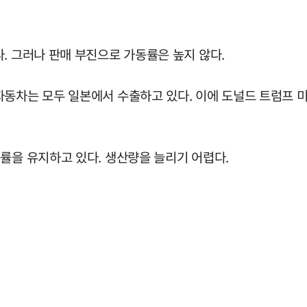
. 그러나 판매 부진으로 가동률은 높지 않다.
동차는 모두 일본에서 수출하고 있다. 이에 도널드 트럼프 미
률을 유지하고 있다. 생산량을 늘리기 어렵다.