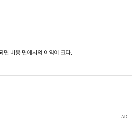
되면 비용 면에서의 이익이 크다.