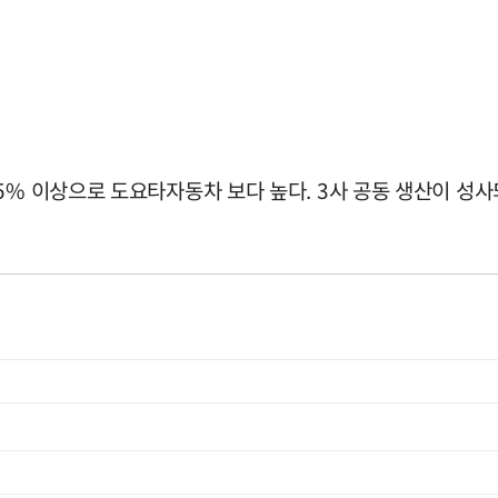
5% 이상으로 도요타자동차 보다 높다. 3사 공동 생산이 성사