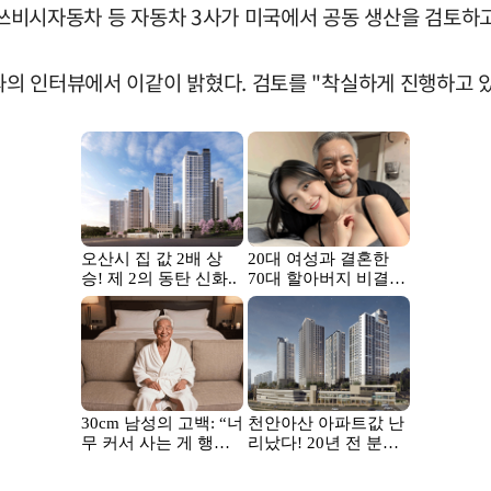
 미쓰비시자동차 등 자동차 3사가 미국에서 공동 생산을 검토하
의 인터뷰에서 이같이 밝혔다. 검토를 "착실하게 진행하고 있