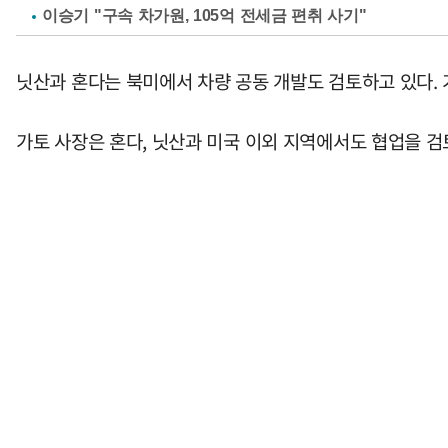
이승기 "구속 차가원, 105억 전세금 편취 사기"
닛산과 혼다는 북미에서 차량 공동 개발도 검토하고 있다. 
가토 사장은 혼다, 닛산과 미국 이외 지역에서도 협업을 검