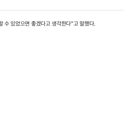
할 수 있었으면 좋겠다고 생각한다"고 말했다.