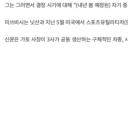
그는 그러면서 결정 시기에 대해 "(내년 봄 예정된) 차기
미쓰비시는 닛산과 지난 5월 미국에서 스포츠유틸리티차(SU
신문은 가토 사장이 3사가 공동 생산하는 구체적인 차종, 