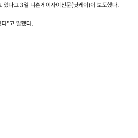
고 있다고 3일 니혼게이자이신문(닛케이)이 보도했다.
다"고 말했다.