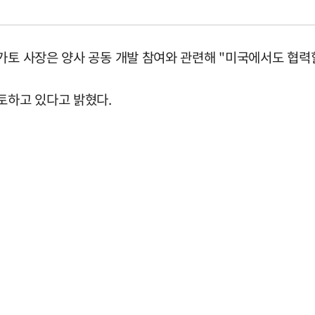
가토 사장은 양사 공동 개발 참여와 관련해 "미국에서도 협력
토하고 있다고 밝혔다.