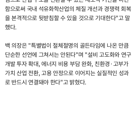
함으로써 국내 석유화학산업의 체질 개선과 경쟁력 회복
을 본격적으로 뒷받침할 수 있을 것으로 기대한다"고 말
했다.
백 의장은 "특별법이 절체절명의 골든타임에 나온 만큼
단순한 선언에 그쳐서는 안된다"며 "설비 고도화와 연구
개발 투자 확대, 에너지 비용 부담 완화, 친환경·고부가
가치 산업 전환, 고용 안정으로 이어지는 실질적인 성과
로 반드시 연결돼야 한다"고 밝혔다.