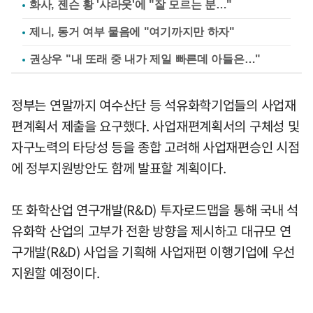
화사, 젠슨 황 '샤라웃'에 "잘 모르는 분…"
제니, 동거 여부 물음에 "여기까지만 하자"
권상우 "내 또래 중 내가 제일 빠른데 아들은…"
정부는 연말까지 여수산단 등 석유화학기업들의 사업재
편계획서 제출을 요구했다. 사업재편계획서의 구체성 및
자구노력의 타당성 등을 종합 고려해 사업재편승인 시점
에 정부지원방안도 함께 발표할 계획이다.
또 화학산업 연구개발(R&D) 투자로드맵을 통해 국내 석
유화학 산업의 고부가 전환 방향을 제시하고 대규모 연
구개발(R&D) 사업을 기획해 사업재편 이행기업에 우선
지원할 예정이다.