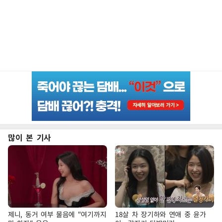
많이 본 기사
제니, 동거 여부 물음에 "여기까지
18살 차 장기하와 연애 중 윤가