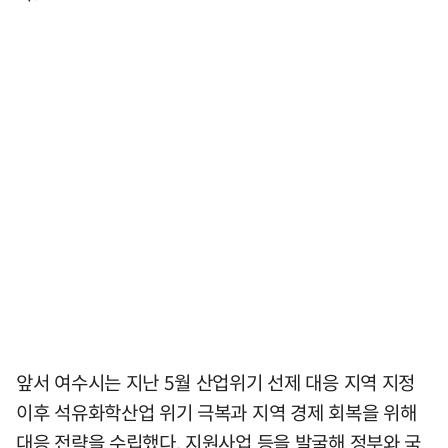
앞서 여수시는 지난 5월 산업위기 선제 대응 지역 지정
이후 석유화학산업 위기 극복과 지역 경제 회복을 위해
대응 전략을 수립했다. 지원사업 등을 발굴해 정부와 국