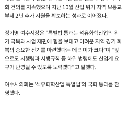
회 건의를 지속했으며 지난 10월 산업 위기 지역 보통교
부세 2년 추가 지원을 확보하는 성과로 이어졌다.
정기명 여수시장은 "특별법 통과는 석유화학산업의 위
기 극복과 사업 재편에 힘을 보태고 어려운 지역 경기 회
복의 중요한 전기를 마련했다는 데 의미가 크다"며 "앞
으로도 시행령과 시행규칙 등 하위 법령에도 산업계 요
구가 반영될 수 있도록 노력겠다"고 말했다.
여수시의회는 '석유화학산업 특별법'의 국회 통과를 환
영했다.