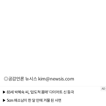
◎공감언론 뉴시스
kim@newsis.com