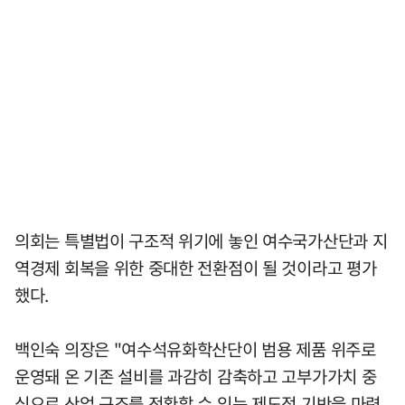
의회는 특별법이 구조적 위기에 놓인 여수국가산단과 지
역경제 회복을 위한 중대한 전환점이 될 것이라고 평가
했다.
백인숙 의장은 "여수석유화학산단이 범용 제품 위주로
운영돼 온 기존 설비를 과감히 감축하고 고부가가치 중
심으로 산업 구조를 전환할 수 있는 제도적 기반을 마련