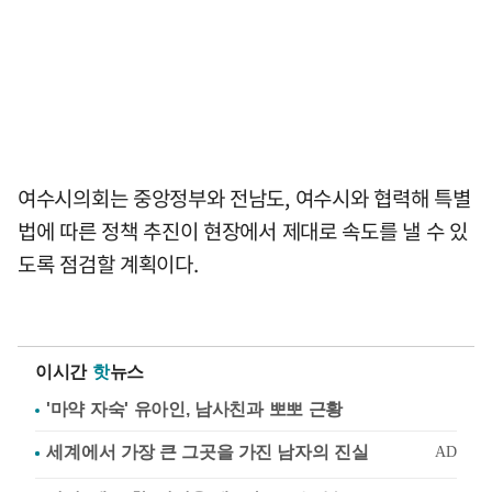
여수시의회는 중앙정부와 전남도, 여수시와 협력해 특별
법에 따른 정책 추진이 현장에서 제대로 속도를 낼 수 있
도록 점검할 계획이다.
이시간
핫
뉴스
'마약 자숙' 유아인, 남사친과 뽀뽀 근황