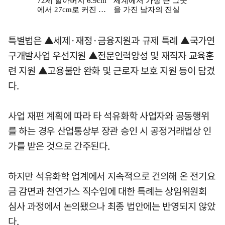
특별법은 ▲세제·재정·금융지원과 규제 특례 ▲국가연
구개발사업 우선지원 ▲전문인력양성 및 재직자 교육훈
련 지원 ▲고용불안 완화 및 근로자 보호 지원 등이 담겼
다.
사업 재편 계획에 따라 타 석유화학 사업자와 공동행위
를 하는 경우 산업통상부 장관 승인 시 공정거래법상 인
가를 받은 것으로 간주된다.
하지만 석유화학 업계에서 지속적으로 건의해 온 전기요
금 감면과 천연가스 직수입에 대한 특례는 상임위원회
심사 과정에서 논의됐으나 최종 법안에는 반영되지 않았
다.