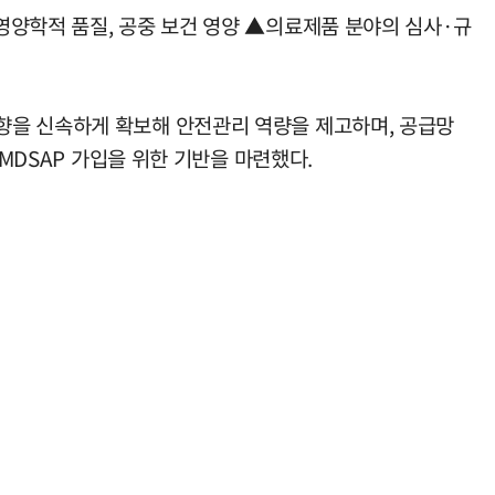
영양학적 품질, 공중 보건 영양 ▲의료제품 분야의 심사·규
향을 신속하게 확보해 안전관리 역량을 제고하며, 공급망
MDSAP 가입을 위한 기반을 마련했다.