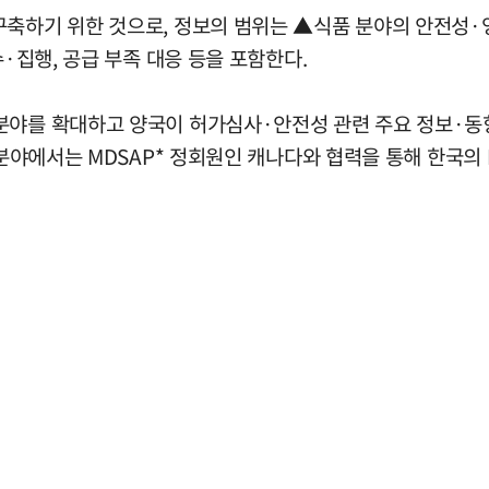
구축하기 위한 것으로, 정보의 범위는 ▲식품 분야의 안전성·
수·집행, 공급 부족 대응 등을 포함한다.
분야를 확대하고 양국이 허가심사·안전성 관련 주요 정보·동
 분야에서는 MDSAP* 정회원인 캐나다와 협력을 통해 한국의 