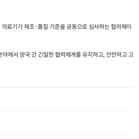
으로 참여해 의료기기 제조·품질 기준을 공동으로 심사하는 협의체이
야에서 양국 간 긴밀한 협력체계를 유지하고, 안전하고 고