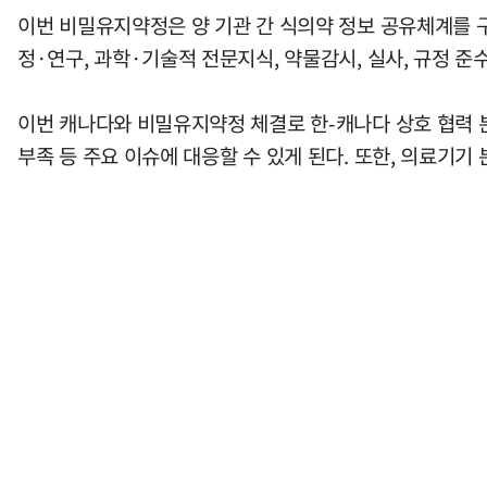
이번 비밀유지약정은 양 기관 간 식의약 정보 공유체계를 
정·연구, 과학·기술적 전문지식, 약물감시, 실사, 규정 준
이번 캐나다와 비밀유지약정 체결로 한-캐나다 상호 협력 
부족 등 주요 이슈에 대응할 수 있게 된다. 또한, 의료기기