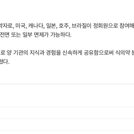
rogram의 약자로, 미국, 캐나다, 일본, 호주, 브라질이 정회원
 전면 또는 일부 면제가 가능하다.
 양 기관의 지식과 경험을 신속하게 공유함으로써 식의약 분
혔다.