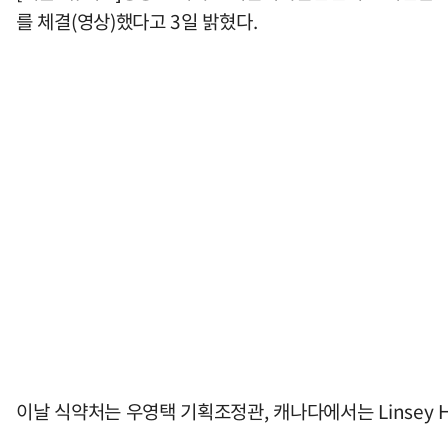
를 체결(영상)했다고 3일 밝혔다.
이날 식약처는 우영택 기획조정관, 캐나다에서는 Linsey 