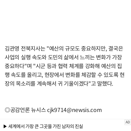
김관영 전북지사는 "예산의 규모도 중요하지만, 결국은
사업의 실행 속도와 도민의 삶에서 느끼는 변화가 가장
중요하다"며 "시군 등과 협력 체계를 강화해 예산의 집
행 속도를 올리고, 현장에서 변화를 체감할 수 있도록 현
장의 목소리를 계속해서 귀 기울이겠다"고 말했다.
◎공감언론 뉴시스
cjk9714@newsis.com