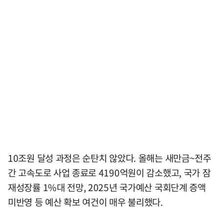
10조원 달성 과정은 순탄치 않았다. 올해는 새만금~전주
간 고속도로 사업 종료로 4190억원이 감소했고, 국가 잠
재성장률 1%대 전망, 2025년 국가예산 국회단계 증액
미반영 등 예산 확보 여건이 매우 불리했다.