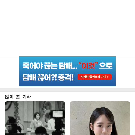
많이 본 기사