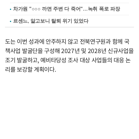
차가원 "○○○ 까면 주변 다 죽어"…녹취 폭로 파장
르센느, 알고보니 탈퇴 위기 있었다
도는 이번 성과에 안주하지 않고 전북연구원과 함께 국
책사업 발굴단을 구성해 2027년 및 2028년 신규사업을
조기 발굴하고, 예비타당성 조사 대상 사업들의 대응 논
리를 보강할 계획이다.