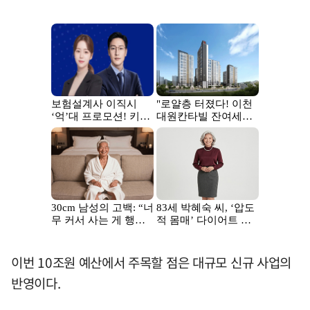
이번 10조원 예산에서 주목할 점은 대규모 신규 사업의
반영이다.