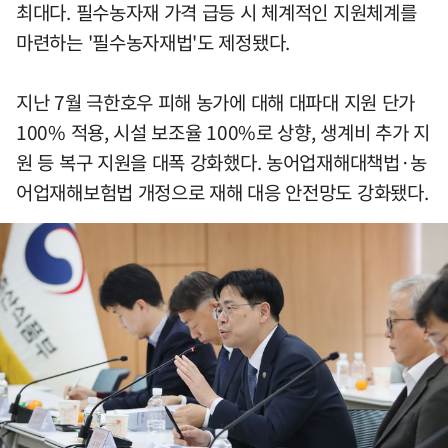
최대다. 필수농자재 가격 급등 시 체계적인 지원체계를
마련하는 '필수농자재법'도 제정됐다.
지난 7월 극한호우 피해 농가에 대해 대파대 지원 단가
100% 적용, 시설 보조율 100%로 상향, 생계비 추가 지
원 등 복구 지원을 대폭 강화했다. 농어업재해대책법·농
어업재해보험법 개정으로 재해 대응 안전망도 강화됐다.