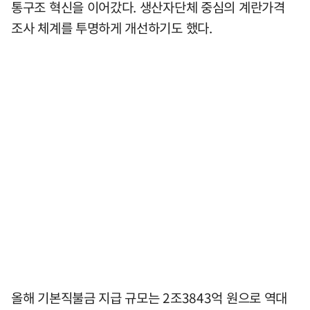
통구조 혁신을 이어갔다. 생산자단체 중심의 계란가격
조사 체계를 투명하게 개선하기도 했다.
올해 기본직불금 지급 규모는 2조3843억 원으로 역대