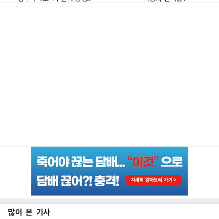
많이 본 기사