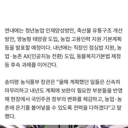
연내에는 청년농업 인재양성방안, 축산물 유통구조 개선
방안, 영농형 태양광 도입, 농업 고용인력 지원 기본계획
등을 발표할 예정이다. 내년에는 직장인 점심밥 지원, 농
업·농촌 AX(인공지능 전환) 도입, 동물복지기본법 제정
등 후속 과제를 이어간다.
송미령 농식품부 장관은 "올해 계획했던 일들은 신속히
마무리하고 내년도 계획에 보완이 필요한 부분들을 반영
해 현장에서 국민주권 정부의 변화를 체감하고, 농업·농
촌에 온기를 불어넣을 수 있도록 전력을 다하겠다"고 말
했다.