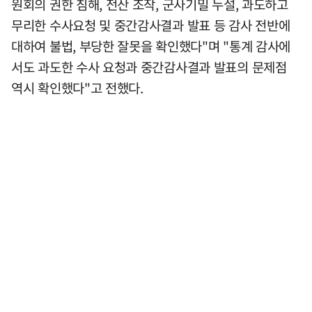
원회의 권한 침해, 전산 조작, 군사기밀 누설, 과도하고
무리한 수사요청 및 중간감사결과 발표 등 감사 전반에
대하여 불법, 부당한 잘못을 확인했다"며 "통계 감사에
서도 과도한 수사 요청과 중간감사결과 발표의 문제점
역시 확인했다"고 전했다.