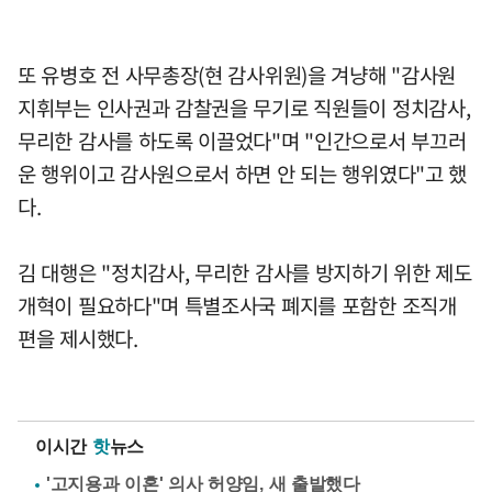
또 유병호 전 사무총장(현 감사위원)을 겨냥해 "감사원
지휘부는 인사권과 감찰권을 무기로 직원들이 정치감사,
무리한 감사를 하도록 이끌었다"며 "인간으로서 부끄러
운 행위이고 감사원으로서 하면 안 되는 행위였다"고 했
다.
김 대행은 "정치감사, 무리한 감사를 방지하기 위한 제도
개혁이 필요하다"며 특별조사국 폐지를 포함한 조직개
편을 제시했다.
이시간
핫
뉴스
'고지용과 이혼' 의사 허양임, 새 출발했다