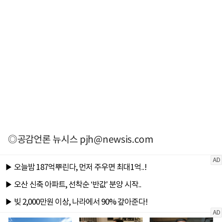
◎공감언론 뉴시스
pjh@newsis.com