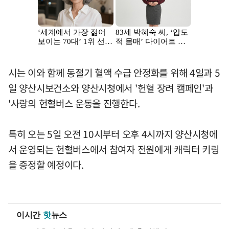
시는 이와 함께 동절기 혈액 수급 안정화를 위해 4일과 5
일 양산시보건소와 양산시청에서 '헌혈 장려 캠페인'과
'사랑의 헌혈버스 운동을 진행한다.
특히 오는 5일 오전 10시부터 오후 4시까지 양산시청에
서 운영되는 헌혈버스에서 참여자 전원에게 캐릭터 키링
을 증정할 예정이다.
이시간
핫
뉴스