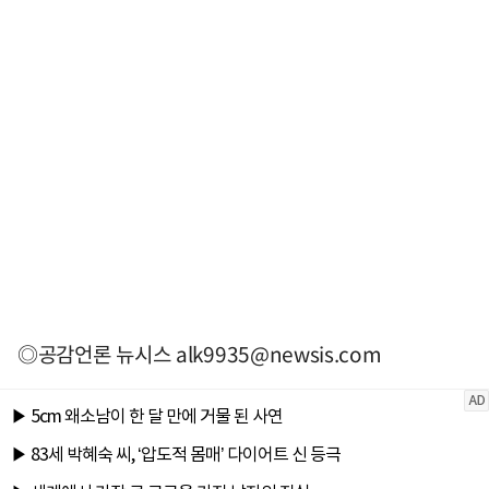
◎공감언론 뉴시스
alk9935@newsis.com