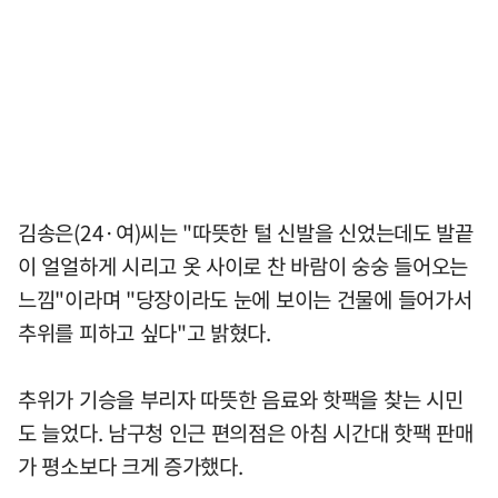
김송은(24·여)씨는 "따뜻한 털 신발을 신었는데도 발끝
이 얼얼하게 시리고 옷 사이로 찬 바람이 숭숭 들어오는
느낌"이라며 "당장이라도 눈에 보이는 건물에 들어가서
추위를 피하고 싶다"고 밝혔다.
추위가 기승을 부리자 따뜻한 음료와 핫팩을 찾는 시민
도 늘었다. 남구청 인근 편의점은 아침 시간대 핫팩 판매
가 평소보다 크게 증가했다.