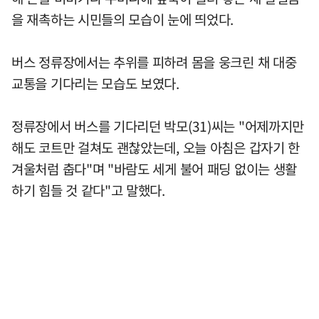
을 재촉하는 시민들의 모습이 눈에 띄었다.
버스 정류장에서는 추위를 피하려 몸을 웅크린 채 대중
교통을 기다리는 모습도 보였다.
정류장에서 버스를 기다리던 박모(31)씨는 "어제까지만
해도 코트만 걸쳐도 괜찮았는데, 오늘 아침은 갑자기 한
겨울처럼 춥다"며 "바람도 세게 불어 패딩 없이는 생활
하기 힘들 것 같다"고 말했다.