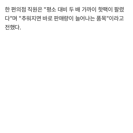
한 편의점 직원은 "평소 대비 두 배 가까이 핫팩이 팔렸
다"며 "추워지면 바로 판매량이 늘어나는 품목"이라고
전했다.