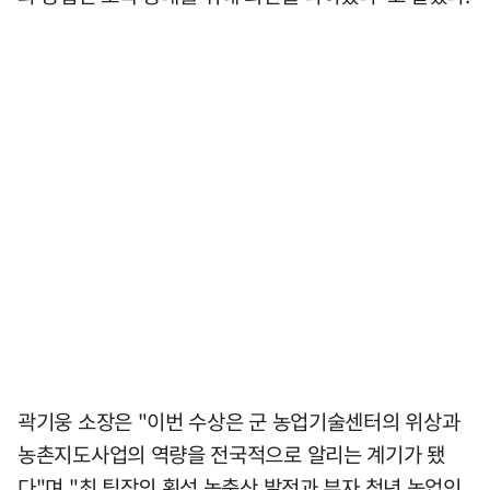
곽기웅 소장은 "이번 수상은 군 농업기술센터의 위상과
농촌지도사업의 역량을 전국적으로 알리는 계기가 됐
다"며 "최 팀장의 횡성 농축산 발전과 부자 청년 농업인