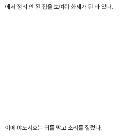
에서 정리 안 된 집을 보여줘 화제가 된 바 있다.
이에 야노시호는 귀를 막고 소리를 질렀다.