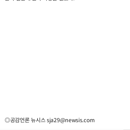
◎공감언론 뉴시스
sja29@newsis.com