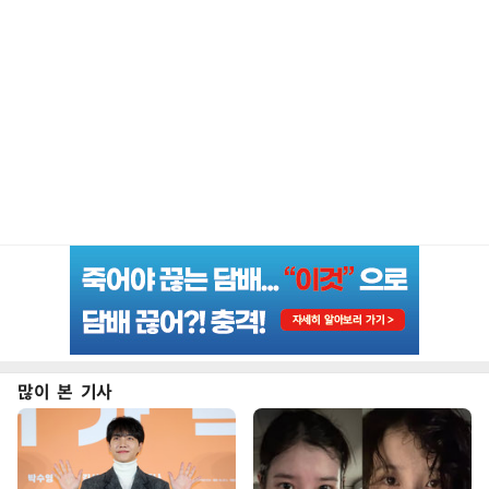
많이 본 기사