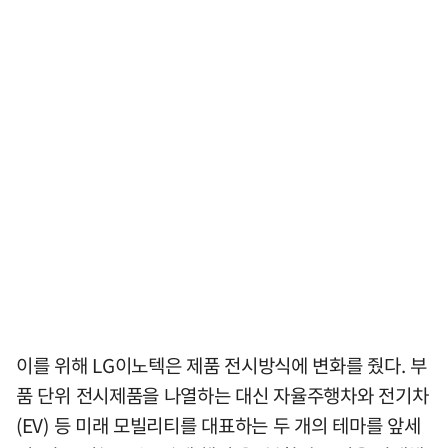
이를 위해 LG이노텍은 제품 전시방식에 변화를 줬다. 부
품 단위 전시제품을 나열하는 대신 자율주행차와 전기차
(EV) 등 미래 모빌리티를 대표하는 두 개의 테마를 앞세