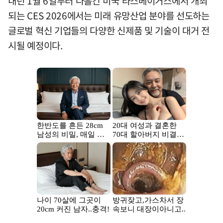
내년 1월 6일부터 나흘간 미국 라스베이거스에서 개최
되는 CES 2026에서는 미래 유망산업 분야를 선도하는
글로벌 혁신 기업들의 다양한 신제품 및 기술이 대거 전
시될 예정이다.