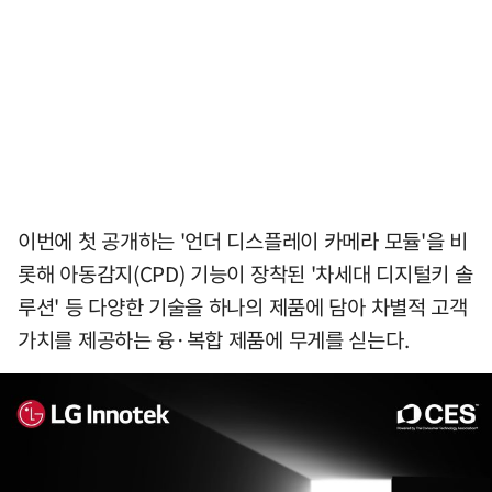
이번에 첫 공개하는 '언더 디스플레이 카메라 모듈'을 비
롯해 아동감지(CPD) 기능이 장착된 '차세대 디지털키 솔
루션' 등 다양한 기술을 하나의 제품에 담아 차별적 고객
가치를 제공하는 융·복합 제품에 무게를 싣는다.