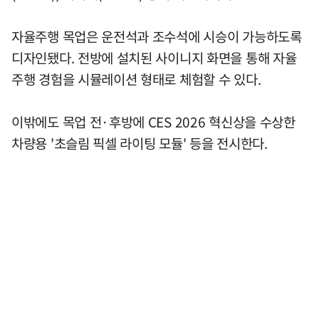
자율주행 목업은 운전석과 조수석에 시승이 가능하도록
디자인됐다. 전방에 설치된 사이니지 화면을 통해 자율
주행 경험을 시뮬레이션 형태로 체험할 수 있다.
이밖에도 목업 전·후방에 CES 2026 혁신상을 수상한
차량용 '초슬림 픽셀 라이팅 모듈' 등을 전시한다.