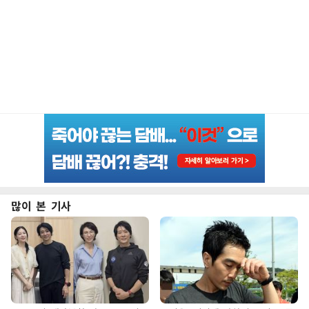
많이 본 기사