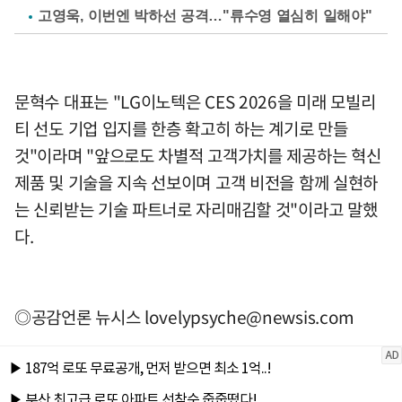
고영욱, 이번엔 박하선 공격…"류수영 열심히 일해야"
문혁수 대표는 "LG이노텍은 CES 2026을 미래 모빌리
티 선도 기업 입지를 한층 확고히 하는 계기로 만들
것"이라며 "앞으로도 차별적 고객가치를 제공하는 혁신
제품 및 기술을 지속 선보이며 고객 비전을 함께 실현하
는 신뢰받는 기술 파트너로 자리매김할 것"이라고 말했
다.
◎공감언론 뉴시스
lovelypsyche@newsis.com