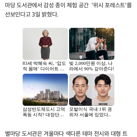
마당 도서관에서 감성 종이 체험 공간 '위시 포레스트'를
선보인다고 3일 밝혔다.
별마당 도서관은 겨울마다 색다른 테마 전시와 대형 트