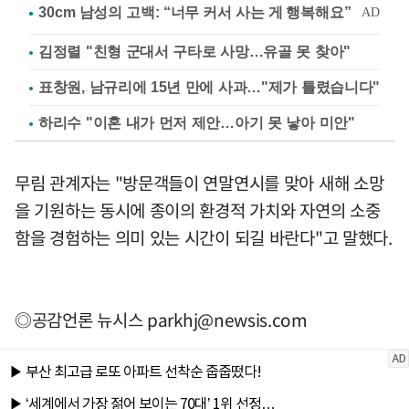
김정렬 "친형 군대서 구타로 사망…유골 못 찾아"
표창원, 남규리에 15년 만에 사과…"제가 틀렸습니다"
하리수 "이혼 내가 먼저 제안…아기 못 낳아 미안"
무림 관계자는 "방문객들이 연말연시를 맞아 새해 소망
을 기원하는 동시에 종이의 환경적 가치와 자연의 소중
함을 경험하는 의미 있는 시간이 되길 바란다"고 말했다.
◎공감언론 뉴시스
parkhj@newsis.com