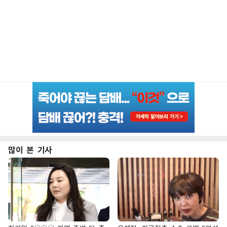
많이 본 기사