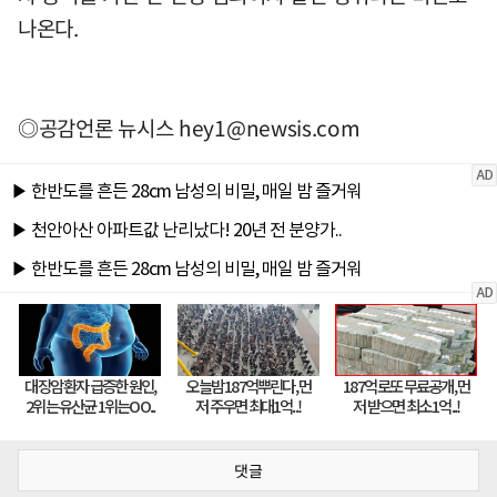
나온다.
◎공감언론 뉴시스
hey1@newsis.com
댓글