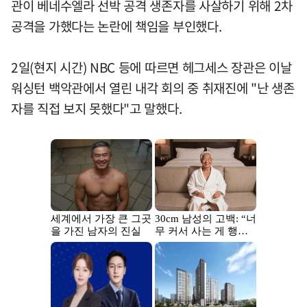
관이 베네수엘라 선박 공격 생존자를 사살하기 위해 2차
공격을 가했다는 논란에 책임을 부인했다.
2일(현지 시간) NBC 등에 따르면 헤그세스 장관은 이날
워싱턴 백악관에서 열린 내각 회의 중 취재진에 "난 생존
자를 직접 보지 못했다"고 말했다.