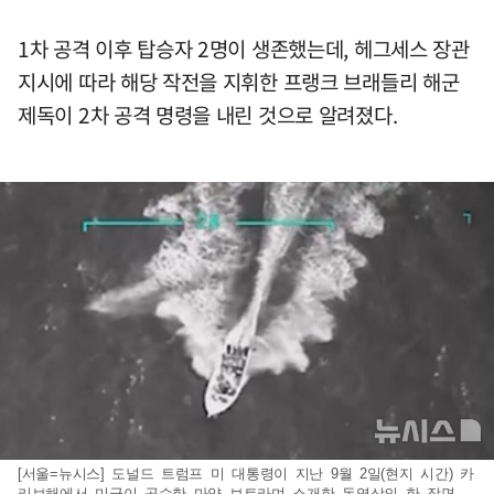
1차 공격 이후 탑승자 2명이 생존했는데, 헤그세스 장관
지시에 따라 해당 작전을 지휘한 프랭크 브래들리 해군
제독이 2차 공격 명령을 내린 것으로 알려졌다.
[서울=뉴시스] 도널드 트럼프 미 대통령이 지난 9월 2일(현지 시간) 카
리브해에서 미군이 공습한 마약 보트라며 소개한 동영상의 한 장면.