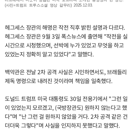
(사진=트럼프 트루스소셜 영상 갈무리) 2025.12.03.
헤그세스 장관의 해명은 작전 직후 밝힌 설명과 다르다.
헤그세스 장관은 9월 3일 폭스뉴스에 출연해 "작전을 실
시간으로 시청했으며, 선박에 누가 있었고 무엇을 하고
있었는지 정확히 알고 있었다"고 말했다.
백악관은 전날 2차 공격 사실은 시인하면서도, 브래들리
제독 명령으로 내려진 것이라며 책임을 일축했다.
도널드 트럼프 미국 대통령도 30일 전용기에서 "그런 일
이 있었는지 모르겠고, (국방장관도) 원하지 않는다고 했
다"며 "난 그런 걸 원하지 않았을 거다. 2차 공격 같은 건
더더욱 그렇다"며 사실을 인지하지 못했다고 말했다.