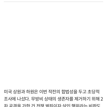
미국 상원과 하원은 이번 작전의 합법성을 두고 초당적
조사에 나섰다. 무방비 상태의 생존자를 제거하기 위해 2
차 공격을 가한 건 전쟁 범죄이자 살인 행위라는 비판도