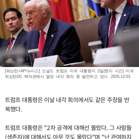
[워싱턴=AP/뉴시스] 도널드 트럼프 미국 대통령이 2일(현지 시간) 미국
워싱턴DC 백악관에서 열린 내각 회의 중 발언하고 있다. 2025.12.03.
트럼프 대통령은 이날 내각 회의에서도 같은 주장을 반
복했다.
트럼프 대통령은 "2차 공격에 대해선 몰랐다. 그 사람들
(생존자)에 대해서도 아무 것도 몰랐다"며 "난 관여하지