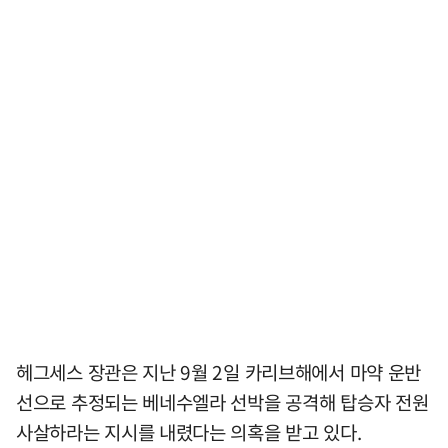
헤그세스 장관은 지난 9월 2일 카리브해에서 마약 운반
선으로 추정되는 베네수엘라 선박을 공격해 탑승자 전원
사살하라는 지시를 내렸다는 의혹을 받고 있다.