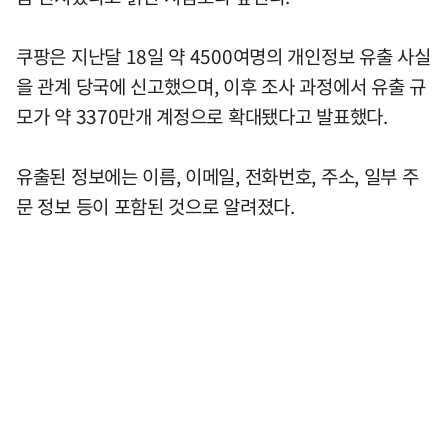
쿠팡은 지난달 18일 약 4500여명의 개인정보 유출 사실
을 관계 당국에 신고했으며, 이후 조사 과정에서 유출 규
모가 약 3370만개 계정으로 확대됐다고 발표했다.
유출된 정보에는 이름, 이메일, 전화번호, 주소, 일부 주
문 정보 등이 포함된 것으로 알려졌다.