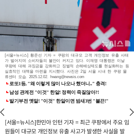
[서울=뉴시스] 황준선 기자 = 쿠팡의 대규모 고객 개인정보 유출 사태
가 벌어지며 소비자들의 불안이 커지고 있다. 이재명 대통령은 이날
쿠팡에 대해 과징금을 강화하고 징벌적 손해배상제도를 현실화하는 등
실효적인 대책을 마련을 지시했다. 사진은 2일 서울 시내 한 쿠팡 물
류센터 모습. 2025.12.02.
hwang@newsis.com
[서울=뉴시스]한민아 인턴 기자 = 최근 쿠팡에서 주요 임
원들이 대규모 개인정보 유출 사고가 발생한 사실을 발