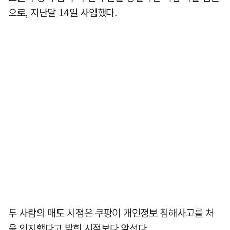
으로, 지난달 14일 사임했다.
두 사람의 매도 시점은 쿠팡이 개인정보 침해사고를 처
음 인지했다고 밝힌 시점보다 앞선다.