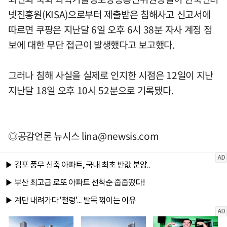
넷진흥원(KISA)으로부터 제출받은 침해사고 신고서에
따르면 쿠팡은 지난달 6일 오후 6시 38분 자사 계정 정
보에 대한 무단 접근이 발생했다고 보고했다.
그러나 침해 사실을 실제로 인지한 시점은 12일이 지난
지난달 18일 오후 10시 52분으로 기록됐다.
◎공감언론 뉴시스
lina@newsis.com