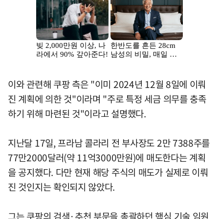
이와 관련해 쿠팡 측은 "이미 2024년 12월 8일에 이뤄
진 계획에 의한 것"이라며 "주로 특정 세금 의무를 충족
하기 위해 마련된 것"이라고 설명했다.
지난달 17일, 프라남 콜라리 전 부사장도 2만 7388주를
77만2000달러(약 11억3000만원)에 매도한다는 계획
을 공지했다. 다만 현재 해당 주식의 매도가 실제로 이뤄
진 것인지는 확인되지 않았다.
그는 쿠팡의 검색·추천 부문을 총괄하던 핵심 기술 임원