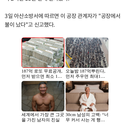
3일 아산소방서에 따르면 이 공장 관계자가 "공장에서
불이 났다"고 신고했다.