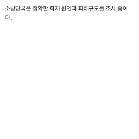
소방당국은 정확한 화재 원인과 피해규모를 조사 중이
다.