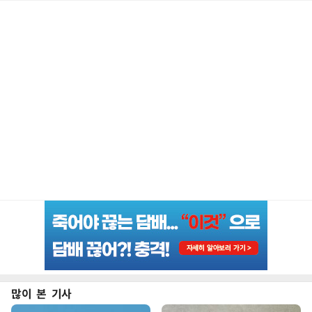
많이 본 기사