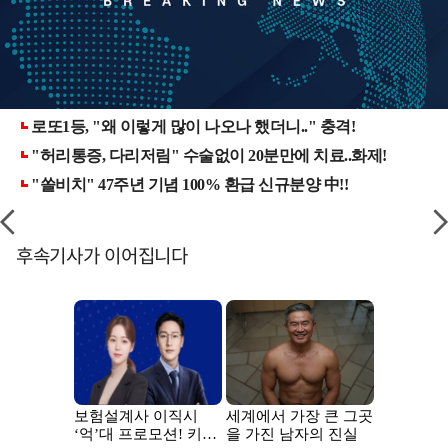
후속기사가 이어집니다