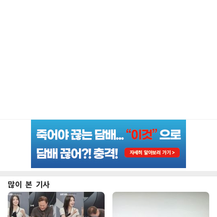
많이 본 기사