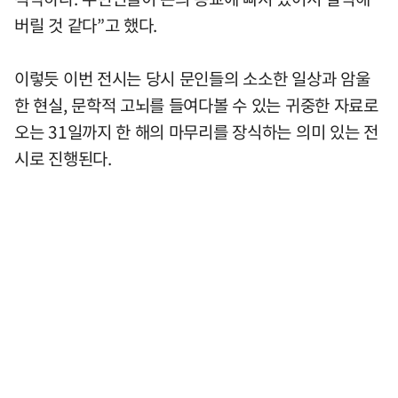
버릴 것 같다”고 했다.
이렇듯 이번 전시는 당시 문인들의 소소한 일상과 암울
한 현실, 문학적 고뇌를 들여다볼 수 있는 귀중한 자료로
오는 31일까지 한 해의 마무리를 장식하는 의미 있는 전
시로 진행된다.