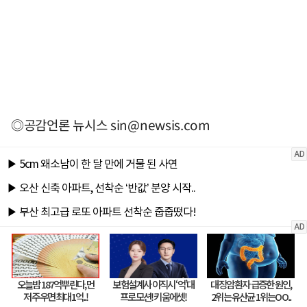
◎공감언론 뉴시스
sin@newsis.com