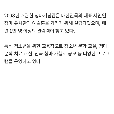
2008년 개관한 청마기념관은 대한민국의 대표 시인인
청마 유치환의 예술혼을 기리기 위해 설립되었으며, 매
년 1만 명 이상의 관람객이 찾고 있다.
특히 청소년을 위한 교육장으로 청소년 문학 교실, 청마
문학 치료 교실, 전국 청마 사행시 공모 등 다양한 프로그
램을 운영하고 있다.