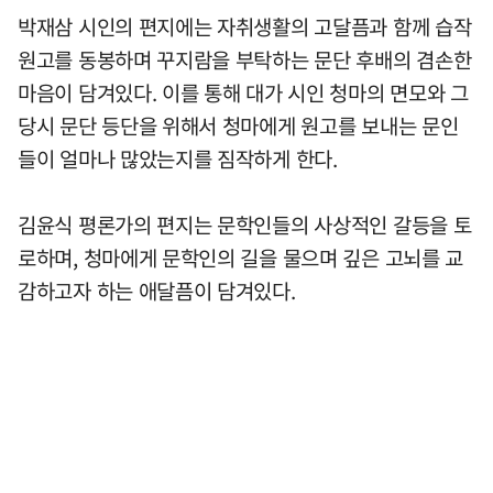
박재삼 시인의 편지에는 자취생활의 고달픔과 함께 습작
원고를 동봉하며 꾸지람을 부탁하는 문단 후배의 겸손한
마음이 담겨있다. 이를 통해 대가 시인 청마의 면모와 그
당시 문단 등단을 위해서 청마에게 원고를 보내는 문인
들이 얼마나 많았는지를 짐작하게 한다.
김윤식 평론가의 편지는 문학인들의 사상적인 갈등을 토
로하며, 청마에게 문학인의 길을 물으며 깊은 고뇌를 교
감하고자 하는 애달픔이 담겨있다.