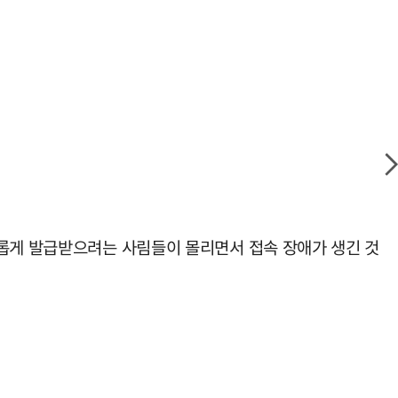
새롭게 발급받으려는 사림들이 몰리면서 접속 장애가 생긴 것