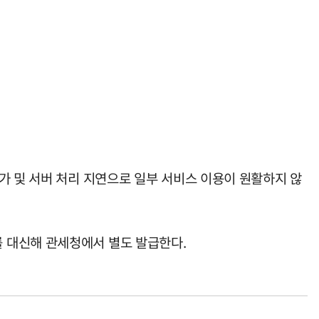
가 및 서버 처리 지연으로 일부 서비스 이용이 원활하지 않
 대신해 관세청에서 별도 발급한다.