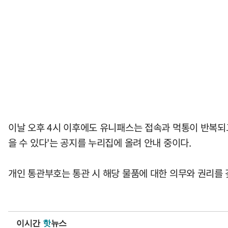
이날 오후 4시 이후에도 유니패스는 접속과 먹통이 반복되고
을 수 있다'는 공지를 누리집에 올려 안내 중이다.
개인 통관부호는 통관 시 해당 물품에 대한 의무와 권리를
이시간
핫
뉴스