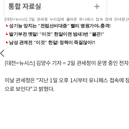
[대전=뉴시스] 2일 관세청 누리집에 올라온 유니패스 접속 장애 안내문.(
[대전=뉴시스] 김양수 기자 = 2일 관세청이 운영 중인 전
이날 관세청은 "지난 1일 오후 1시부터 유니패스 접속에
으로 보인다"고 밝혔다.