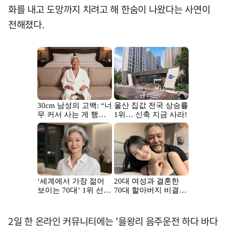
화를 내고 도망까지 치려고 해 한숨이 나왔다는 사연이
전해졌다.
2일 한 온라인 커뮤니티에는 '을왕리 음주운전 하다 바다