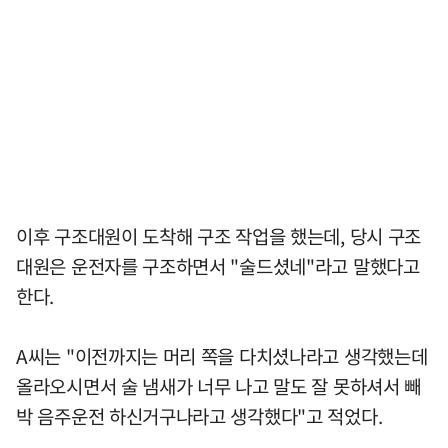
이후 구조대원이 도착해 구조 작업을 했는데, 당시 구조
대원은 운전자를 구조하면서 "술드셨네"라고 말했다고
한다.
A씨는 "이전까지는 머리 쪽을 다치셨나라고 생각했는데
올라오시면서 술 냄새가 너무 나고 말도 잘 못하셔서 빼
박 음주운전 하신거구나라고 생각했다"고 적었다.