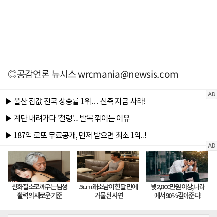
◎공감언론 뉴시스
wrcmania@newsis.com