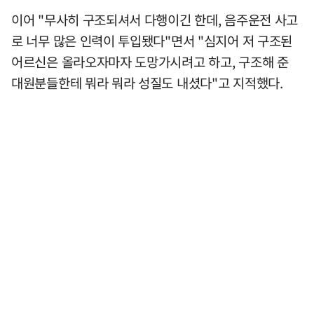
이어 "무사히 구조되셔서 다행이긴 한데, 음주운전 사고
로 너무 많은 인력이 투입됐다"면서 "심지어 저 구조된
어르신은 올라오자마자 도망가시려고 하고, 구조해 준
대원분들한테 뭐라 뭐라 성질도 내셨다"고 지적했다.