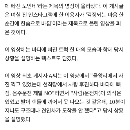
에 빠진 노인네'라는 제목의 영상이 올라왔다. 이 게시글
은 며칠 전 인스타그램에 한 이용자가 '걱정되는 마음 한
순간에 한숨으로 바뀜'이라는 제목으로 올린 영상을 퍼
온 것이다.
이 영상에는 바다에 빠진 트럭 한 대의 모습과 함께 당시
상황을 설명하는 텍스트도 담겼다.
이 영상 최초 게시자 A씨는 이 영상에서 "을왕리에서 사
진 찍고 있었는데 선착장에서 차량 후진하다 바다에 빠
짐. 음주운전 제발 NO"라면서 "사람(운전자)이 의식은
있었고 발이 핸들에 끼어서 못 나오는 것 같은데, 10분이
지나도 구조대나 견인차가 도착을 안 했다"고 당시 상황
을 설명했다.