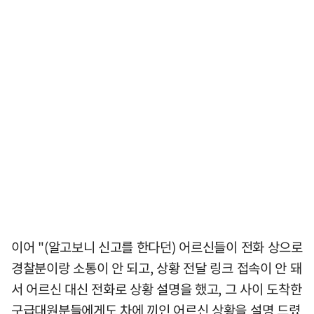
이어 "(알고보니 신고를 한다던) 어르신들이 전화 상으로
경찰분이랑 소통이 안 되고, 상황 전달 링크 접속이 안 돼
서 어르신 대신 전화로 상황 설명을 했고, 그 사이 도착한
구급대원분들에게도 차에 끼인 어르신 상황을 설명 드렸