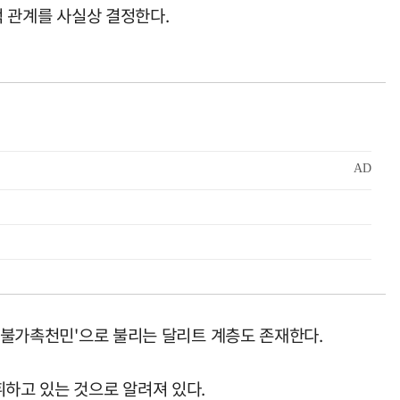
적 관계를 사실상 결정한다.
 '불가촉천민'으로 불리는 달리트 계층도 존재한다.
휘하고 있는 것으로 알려져 있다.