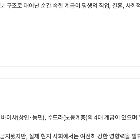
분 구조로 태어난 순간 속한 계급이 평생의 직업, 결혼, 사회
 바이샤(상인·농민), 수드라(노동계층)의 4대 계급이 있으며
 금지됐지만, 실제 현지 사회에서는 여전히 강한 영향력을 발