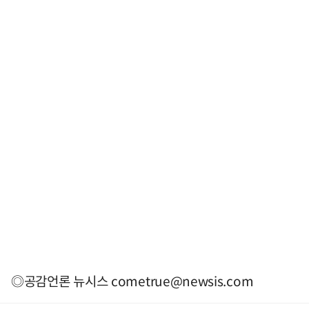
◎공감언론 뉴시스
cometrue@newsis.com