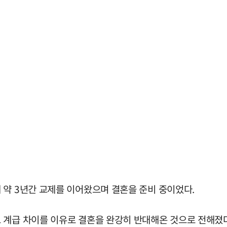
 약 3년간 교제를 이어왔으며 결혼을 준비 중이었다.
 계급 차이를 이유로 결혼을 완강히 반대해온 것으로 전해졌다