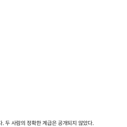
. 두 사람의 정확한 계급은 공개되지 않았다.