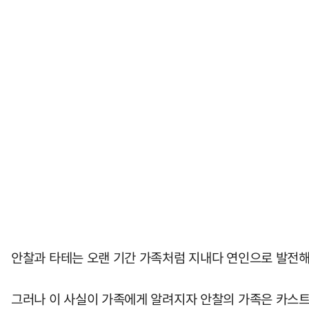
안찰과 타테는 오랜 기간 가족처럼 지내다 연인으로 발전해
그러나 이 사실이 가족에게 알려지자 안찰의 가족은 카스트