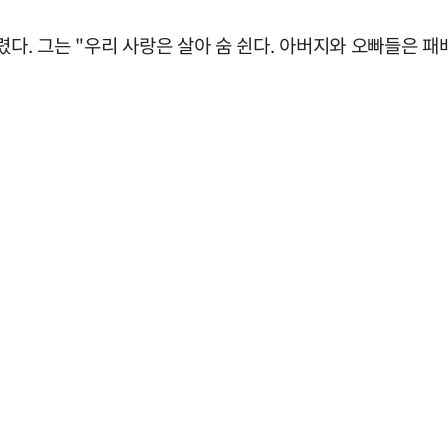
렸다. 그는 "우리 사랑은 살아 숨 쉰다. 아버지와 오빠들은 