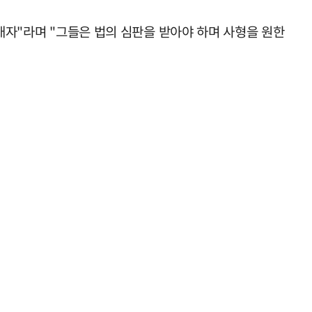
패배자"라며 "그들은 법의 심판을 받아야 하며 사형을 원한