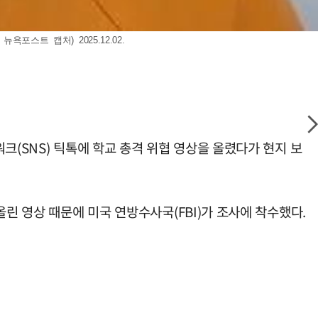
스트 캡처) 2025.12.02.
크(SNS) 틱톡에 학교 총격 위협 영상을 올렸다가 현지 보
린 영상 때문에 미국 연방수사국(FBI)가 조사에 착수했다.