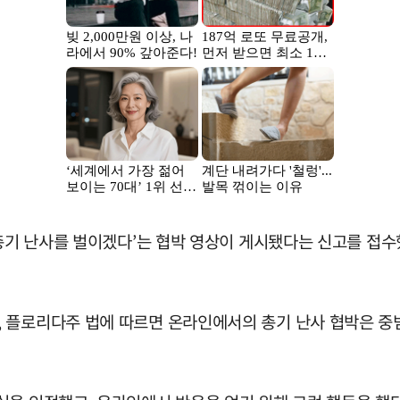
 총기 난사를 벌이겠다’는 협박 영상이 게시됐다는 신고를 접
 플로리다주 법에 따르면 온라인에서의 총기 난사 협박은 중