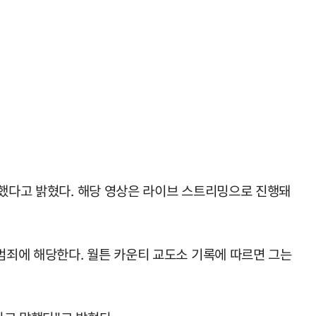
수했다고 밝혔다. 해당 영상은 라이브 스트리밍으로 진행돼
범죄에 해당한다. 월튼 카운티 교도소 기록에 따르면 그는