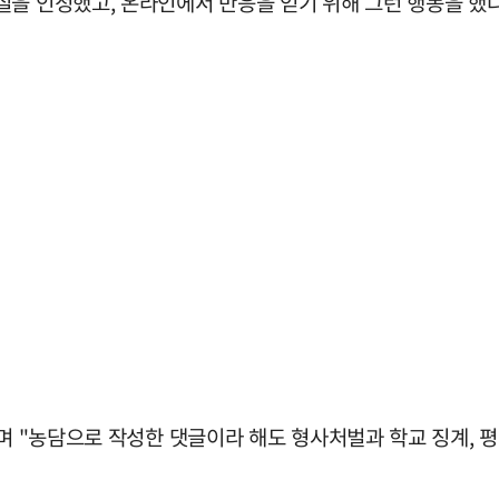
실을 인정했고, 온라인에서 반응을 얻기 위해 그런 행동을 했다
"며 "농담으로 작성한 댓글이라 해도 형사처벌과 학교 징계, 