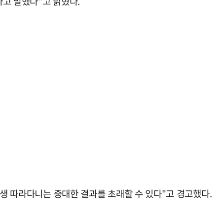
고 말했다"고 밝혔다.
평생 따라다니는 중대한 결과를 초래할 수 있다"고 경고했다.