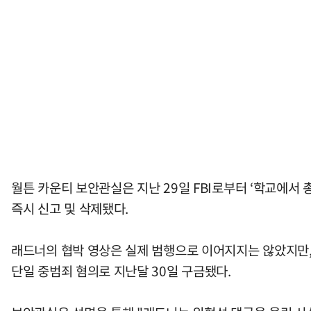
월튼 카운티 보안관실은 지난 29일 FBI로부터 ‘학교에서
즉시 신고 및 삭제됐다.
래드너의 협박 영상은 실제 범행으로 이어지지는 않았지만,
단일 중범죄 혐의로 지난달 30일 구금됐다.