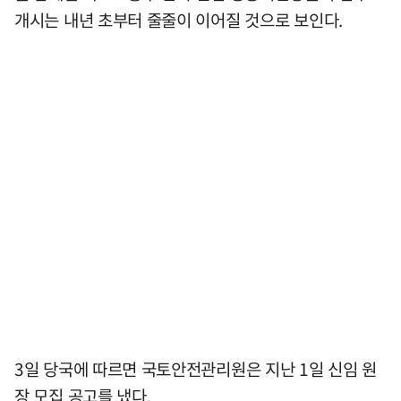
개시는 내년 초부터 줄줄이 이어질 것으로 보인다.
3일 당국에 따르면 국토안전관리원은 지난 1일 신임 원
장 모집 공고를 냈다.