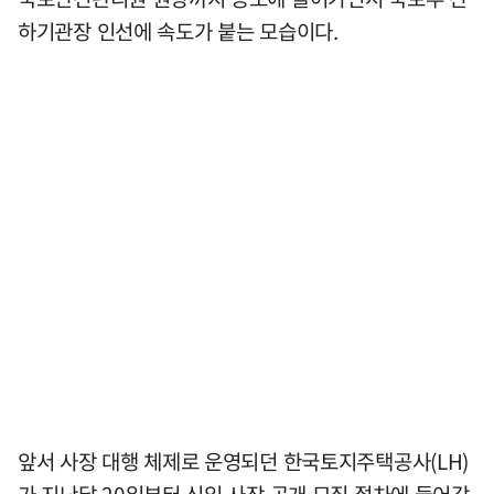
하기관장 인선에 속도가 붙는 모습이다.
앞서 사장 대행 체제로 운영되던 한국토지주택공사(LH)