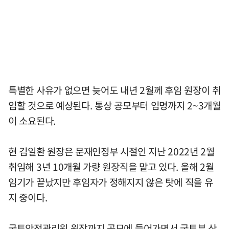
특별한 사유가 없으면 늦어도 내년 2월께 후임 원장이 취
임할 것으로 예상된다. 통상 공모부터 임명까지 2~3개월
이 소요된다.
현 김일환 원장은 문재인정부 시절인 지난 2022년 2월
취임해 3년 10개월 가량 원장직을 맡고 있다. 올해 2월
임기가 끝났지만 후임자가 정해지지 않은 탓에 직을 유
지 중이다.
국토안전관리원 원장까지 공모에 들어가면서 국토부 산