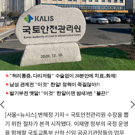
[서울=뉴시스] 변해정 기자 = 국토안전관리원 수장을 뽑
기 위한 절차가 본격 시작됐다. 이재명 정부의 국정 운영
을 함께할 국토교통부 산하 신임 공공기관장들의 업무