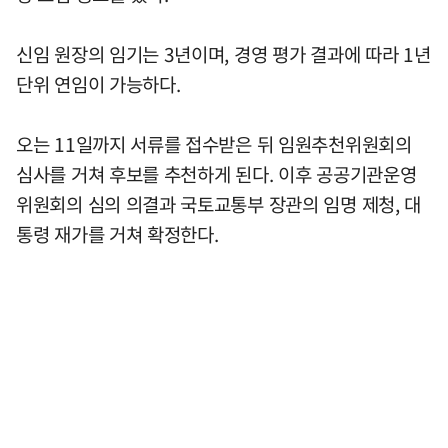
신임 원장의 임기는 3년이며, 경영 평가 결과에 따라 1년
단위 연임이 가능하다.
오는 11일까지 서류를 접수받은 뒤 임원추천위원회의
심사를 거쳐 후보를 추천하게 된다. 이후 공공기관운영
위원회의 심의 의결과 국토교통부 장관의 임명 제청, 대
통령 재가를 거쳐 확정한다.