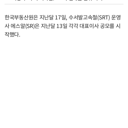
한국부동산원은 지난달 17일, 수서발고속철(SRT) 운영
사 에스알(SR)은 지난달 13일 각각 대표이사 공모를 시
작했다.