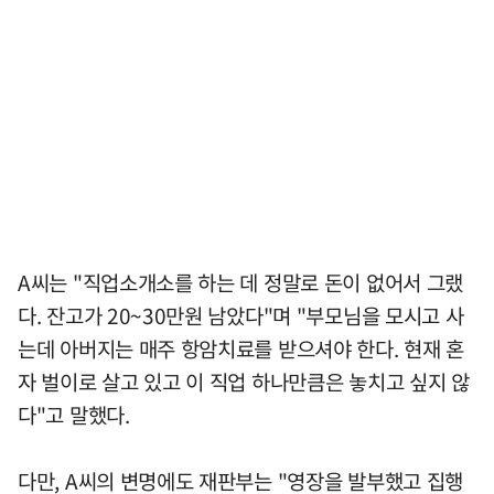
A씨는 "직업소개소를 하는 데 정말로 돈이 없어서 그랬
다. 잔고가 20~30만원 남았다"며 "부모님을 모시고 사
는데 아버지는 매주 항암치료를 받으셔야 한다. 현재 혼
자 벌이로 살고 있고 이 직업 하나만큼은 놓치고 싶지 않
다"고 말했다.
다만, A씨의 변명에도 재판부는 "영장을 발부했고 집행