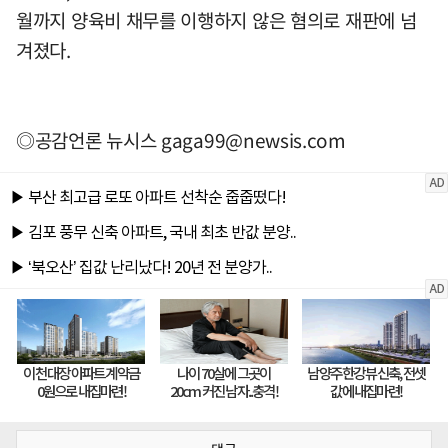
월까지 양육비 채무를 이행하지 않은 혐의로 재판에 넘
겨졌다.
◎공감언론 뉴시스
gaga99@newsis.com