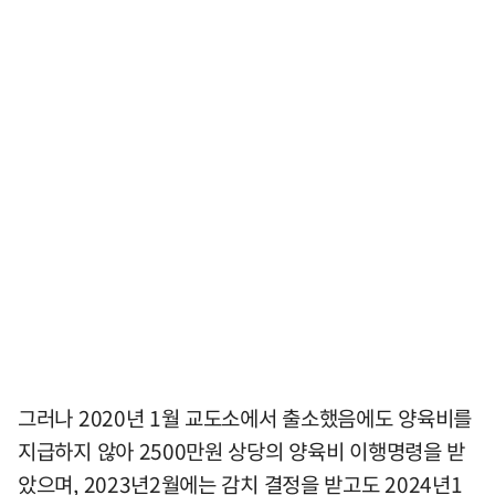
그러나 2020년 1월 교도소에서 출소했음에도 양육비를
지급하지 않아 2500만원 상당의 양육비 이행명령을 받
았으며, 2023년2월에는 감치 결정을 받고도 2024년1