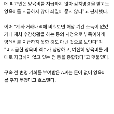
데 피고인은 양육비를 지급하지 않아 감치명령을 받고도
양육비를 지급하지 않아 죄질이 좋지 않다"고 판시했다.
이어 "계좌 거래내역에 비춰보면 해당 기간 소득이 없었
거나 재차 수감생활을 하는 등의 사정으로 부득이하게
양육비를 지급하지 못한 것도 아닌 것으로 보인다"며
"미지급한 양육비 액수가 상당하고, 여전히 양육비를 제
대로 지급하지 않고 있는 점 등을 종합했다"고 덧붙였다.
구속 전 변명 기회를 부여받은 A씨는 돈이 없어 양육비
를 주지 못했다고 호소했다.